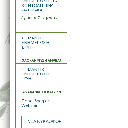
ΕΝΗΜΕΡΩΣΗ ΓΙΑ
ΚΟΝΤΟΛΗΞΙΜΑ
ΦΑΡΜΑΚΑ
Αγαπητοί Συνεργάτες,
ΣΗΜΑΝΤΙΚΗ
ΕΝΗΜΕΡΩΣΗ
ΣΦΗΠ
ΟΛΟΚΛΗΡΩΣΗ ΑΝΑΒΑΘΜΙΣΗΣ ΚΑΙ ΣΥΝΤΗΡΗΣΗΣ ΣΥΣΤΗΜΑΤ
ΣΗΜΑΝΤΙΚΗ
ΕΝΗΜΕΡΩΣΗ
ΣΦΗΠ
ΑΝΑΒΑΘΜΙΣΗ ΚΑΙ ΣΥΝΤΗΡΗΣΗ ΣΥΣΤΗΜΑΤΟΣ
Πρόσκληση σε
Webinar
ΝΕΑ ΚΥΚΛΟΦΟΡΙΑ από την WIN MEDICA Rekomb