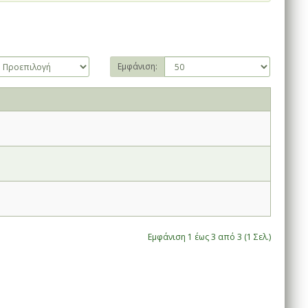
Εμφάνιση:
Εμφάνιση 1 έως 3 από 3 (1 Σελ.)