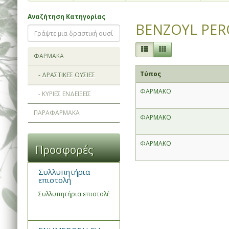
Αναζήτηση Κατηγορίας
BENZOYL PER
ΦΑΡΜΑΚΑ
Τύπος
- ΔΡΑΣΤΙΚΕΣ ΟΥΣΙΕΣ
ΦΑΡΜΑΚΟ
- ΚΥΡΙΕΣ ΕΝΔΕΙΞΕΙΣ
ΠΑΡΑΦΑΡΜΑΚΑ
ΦΑΡΜΑΚΟ
ΦΑΡΜΑΚΟ
Προσφορές
Συλλυπητήρια
επιστολή
Συλλυπητήρια επιστολή του Συνεταιρισμού Φαρμακοποιών Ημα