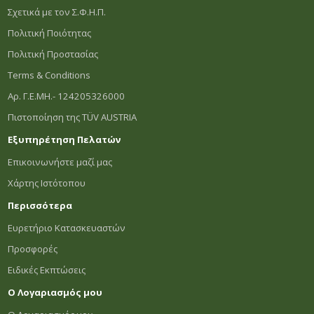
Σχετικά με τον Σ.Φ.Η.Π.
Πολιτική Ποιότητας
Πολιτική Προστασίας
Terms & Conditions
Αρ. Γ.Ε.ΜΗ.- 124205326000
Πιστοποίηση της TÜV AUSTRIA
Εξυπηρέτηση Πελατών
Επικοινωνήστε μαζί μας
Χάρτης Ιστότοπου
Περισσότερα
Ευρετήριο Κατασκευαστών
Προσφορές
Ειδικές Εκπτώσεις
Ο Λογαριασμός μου