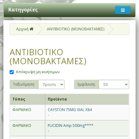
Κατηγορίες
Αρχική
ΑΝΤΙΒΙΟΤΙΚΟ (ΜΟΝΟΒΑΚΤΑΜΕΣ)
ΑΝΤΙΒΙΟΤΙΚΟ
(ΜΟΝΟΒΑΚΤΑΜΕΣ)
Απόκρυψη μη-κινήσιμων
Ταξινόμηση:
Εμφάνιση:
Τύπος
Προϊόντα
ΦΑΡΜΑΚΟ
CAYSTON 75MG VIAL X84
-
ΦΑΡΜΑΚΟ
FUCIDIN Amp 500mg****
-