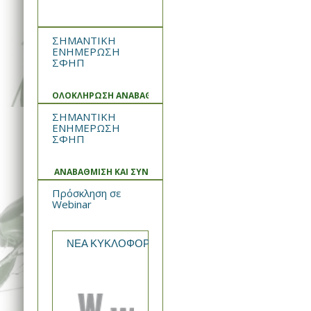
ΣΗΜΑΝΤΙΚΗ
ΕΝΗΜΕΡΩΣΗ
ΣΦΗΠ
ΟΛΟΚΛΗΡΩΣΗ ΑΝΑΒΑΘΜΙΣΗΣ ΚΑΙ ΣΥΝΤΗΡΗΣΗΣ ΣΥΣΤΗΜΑΤ
ΣΗΜΑΝΤΙΚΗ
ΕΝΗΜΕΡΩΣΗ
ΣΦΗΠ
ΑΝΑΒΑΘΜΙΣΗ ΚΑΙ ΣΥΝΤΗΡΗΣΗ ΣΥΣΤΗΜΑΤΟΣ
Πρόσκληση σε
Webinar
ΝΕΑ ΚΥΚΛΟΦΟΡΙΑ από την WIN MEDICA Rekomb