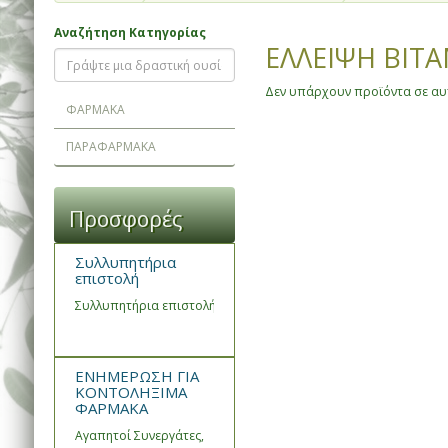
Αναζήτηση Κατηγορίας
ΕΛΛΕΙΨΗ ΒΙΤΑ
Δεν υπάρχουν προϊόντα σε αυτ
ΦΑΡΜΑΚΑ
ΠΑΡΑΦΑΡΜΑΚΑ
Προσφορές
Συλλυπητήρια
επιστολή
Συλλυπητήρια επιστολή του Συνεταιρισμού Φαρμακοποιών Ημα
ΕΝΗΜΕΡΩΣΗ ΓΙΑ
ΚΟΝΤΟΛΗΞΙΜΑ
ΦΑΡΜΑΚΑ
Αγαπητοί Συνεργάτες,