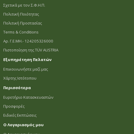
Σχετικά με τον Σ.Φ.Η.Π.
Πολιτική Ποιότητας
Πολιτική Προστασίας
Terms & Conditions
Αρ. Γ.Ε.ΜΗ.- 124205326000
Πιστοποίηση της TÜV AUSTRIA
Εξυπηρέτηση Πελατών
Επικοινωνήστε μαζί μας
Χάρτης Ιστότοπου
Περισσότερα
Ευρετήριο Κατασκευαστών
Προσφορές
Ειδικές Εκπτώσεις
Ο Λογαριασμός μου