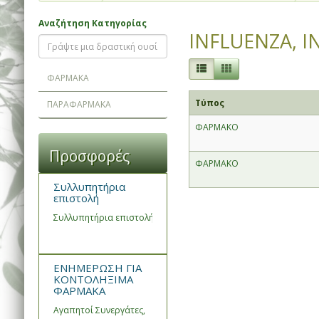
Αναζήτηση Κατηγορίας
INFLUENZA, I
ΦΑΡΜΑΚΑ
Τύπος
ΠΑΡΑΦΑΡΜΑΚΑ
ΦΑΡΜΑΚΟ
Προσφορές
ΦΑΡΜΑΚΟ
Συλλυπητήρια
επιστολή
Συλλυπητήρια επιστολή του Συνεταιρισμού Φαρμακοποιών Ημα
ΕΝΗΜΕΡΩΣΗ ΓΙΑ
ΚΟΝΤΟΛΗΞΙΜΑ
ΦΑΡΜΑΚΑ
Αγαπητοί Συνεργάτες,