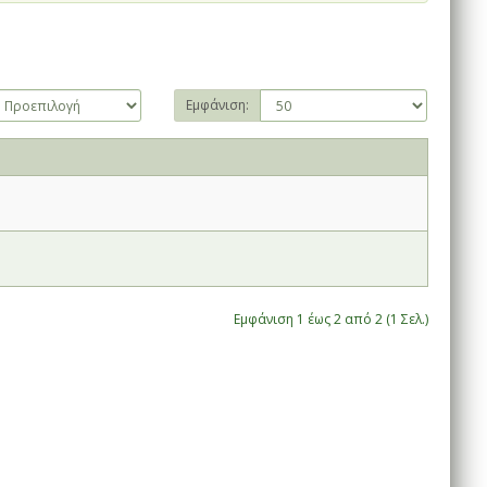
Εμφάνιση:
Εμφάνιση 1 έως 2 από 2 (1 Σελ.)