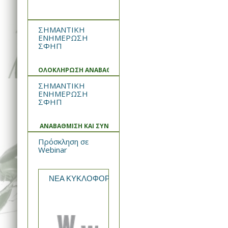
ΣΗΜΑΝΤΙΚΗ
ΕΝΗΜΕΡΩΣΗ
ΣΦΗΠ
ΟΛΟΚΛΗΡΩΣΗ ΑΝΑΒΑΘΜΙΣΗΣ ΚΑΙ ΣΥΝΤΗΡΗΣΗΣ ΣΥΣΤΗΜΑΤ
ΣΗΜΑΝΤΙΚΗ
ΕΝΗΜΕΡΩΣΗ
ΣΦΗΠ
ΑΝΑΒΑΘΜΙΣΗ ΚΑΙ ΣΥΝΤΗΡΗΣΗ ΣΥΣΤΗΜΑΤΟΣ
Πρόσκληση σε
Webinar
ΝΕΑ ΚΥΚΛΟΦΟΡΙΑ από την WIN MEDICA Rekomb