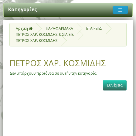
Κατηγορίες
Αρχική
ΠΑΡΑΦΑΡΜΑΚΑ
ΕΤΑΙΡΕΙΕΣ
ΠΕΤΡΟΣ ΧΑΡ. ΚΟΣΜΙΔΗΣ & ΣΙΑ Ε.Ε.
ΠΕΤΡΟΣ ΧΑΡ. ΚΟΣΜΙΔΗΣ
ΠΕΤΡΟΣ ΧΑΡ. ΚΟΣΜΙΔΗΣ
Δεν υπάρχουν προϊόντα σε αυτήν την κατηγορία.
Συνέχεια