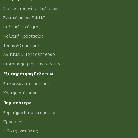
Ώρες λειτουργίας - Τηλέφωνα
Σχετικά με τον Σ.Φ.Η.Π.
Πολιτική Ποιότητας
Πολιτική Προστασίας
Terms & Conditions
Αρ. Γ.Ε.ΜΗ.- 124205326000
Πιστοποίηση της TÜV AUSTRIA
Εξυπηρέτηση Πελατών
Επικοινωνήστε μαζί μας
Χάρτης Ιστότοπου
Περισσότερα
Ευρετήριο Κατασκευαστών
Προσφορές
Ειδικές Εκπτώσεις