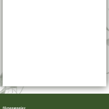
Πληροφορίες