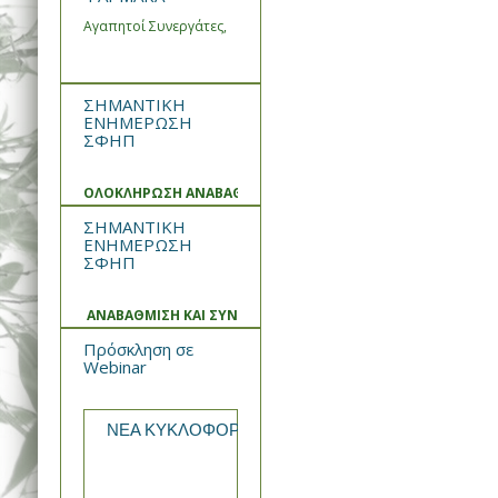
Αγαπητοί Συνεργάτες,
ΣΗΜΑΝΤΙΚΗ
ΕΝΗΜΕΡΩΣΗ
ΣΦΗΠ
ΟΛΟΚΛΗΡΩΣΗ ΑΝΑΒΑΘΜΙΣΗΣ ΚΑΙ ΣΥΝΤΗΡΗΣΗΣ ΣΥΣΤΗΜΑΤ
ΣΗΜΑΝΤΙΚΗ
ΕΝΗΜΕΡΩΣΗ
ΣΦΗΠ
ΑΝΑΒΑΘΜΙΣΗ ΚΑΙ ΣΥΝΤΗΡΗΣΗ ΣΥΣΤΗΜΑΤΟΣ
Πρόσκληση σε
Webinar
ΝΕΑ ΚΥΚΛΟΦΟΡΙΑ από την WIN MEDICA Rekomb