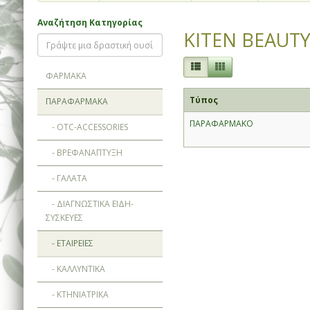
Αναζήτηση Κατηγορίας
KITEN BEAUT
ΦΑΡΜΑΚΑ
Τύπος
ΠΑΡΑΦΑΡΜΑΚΑ
ΠΑΡΑΦΑΡΜΑΚΟ
- OTC-ACCESSORIES
- ΒΡΕΦΑΝΑΠΤΥΞΗ
- ΓΑΛΑΤΑ
- ΔΙΑΓΝΩΣΤΙΚΑ ΕΙΔΗ-
ΣΥΣΚΕΥΕΣ
- ΕΤΑΙΡΕΙΕΣ
- ΚΑΛΛΥΝΤΙΚΑ
- ΚΤΗΝΙΑΤΡΙΚΑ