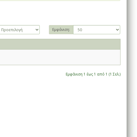
Εμφάνιση:
Εμφάνιση 1 έως 1 από 1 (1 Σελ.)