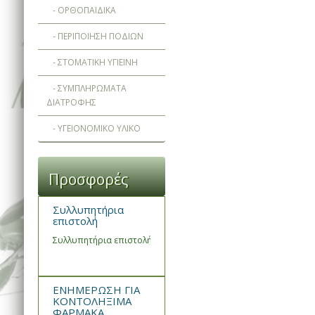
- ΟΡΘΟΠΑΙΔΙΚΑ
- ΠΕΡΙΠΟΙΗΣΗ ΠΟΔΙΩΝ
- ΣΤΟΜΑΤΙΚΗ ΥΓΙΕΙΝΗ
- ΣΥΜΠΛΗΡΩΜΑΤΑ
ΔΙΑΤΡΟΦΗΣ
- ΥΓΕΙΟΝΟΜΙΚΟ ΥΛΙΚΟ
Προσφορές
Συλλυπητήρια
επιστολή
Συλλυπητήρια επιστολή του Συνεταιρισμού Φαρμακοποιών Ημα
ΕΝΗΜΕΡΩΣΗ ΓΙΑ
ΚΟΝΤΟΛΗΞΙΜΑ
ΦΑΡΜΑΚΑ