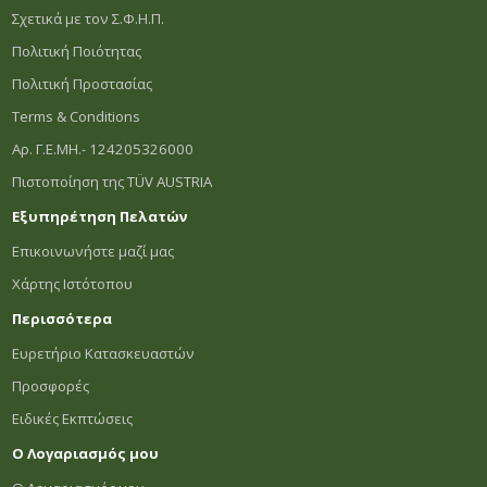
Σχετικά με τον Σ.Φ.Η.Π.
Πολιτική Ποιότητας
Πολιτική Προστασίας
Terms & Conditions
Αρ. Γ.Ε.ΜΗ.- 124205326000
Πιστοποίηση της TÜV AUSTRIA
Εξυπηρέτηση Πελατών
Επικοινωνήστε μαζί μας
Χάρτης Ιστότοπου
Περισσότερα
Ευρετήριο Κατασκευαστών
Προσφορές
Ειδικές Εκπτώσεις
Ο Λογαριασμός μου