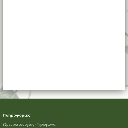
Πληροφορίες
Ώρες λειτουργίας - Τηλέφωνα