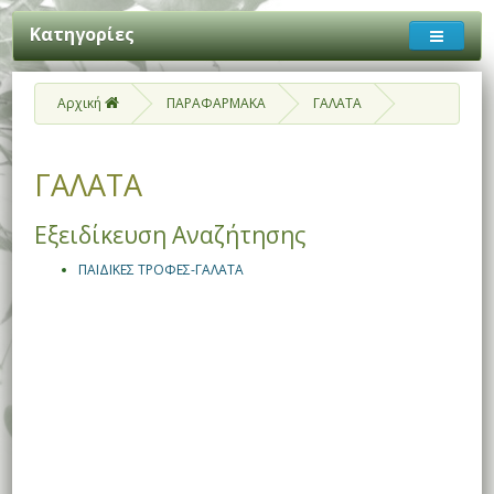
Κατηγορίες
Αρχική
ΠΑΡΑΦΑΡΜΑΚΑ
ΓΑΛΑΤΑ
ΓΑΛΑΤΑ
Εξειδίκευση Αναζήτησης
ΠΑΙΔΙΚΕΣ ΤΡΟΦΕΣ-ΓΑΛΑΤΑ