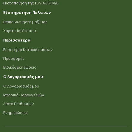
Πιστοποίηση της TÜV AUSTRIA
Εξυπηρέτηση Πελατών
Επικοινωνήστε μαζί μας
Χάρτης Ιστότοπου
Περισσότερα
Ευρετήριο Κατασκευαστών
Προσφορές
Ειδικές Εκπτώσεις
Ο Λογαριασμός μου
Ο Λογαριασμός μου
Ιστορικό Παραγγελιών
Λίστα Επιθυμιών
Ενημερώσεις