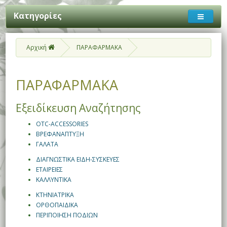
Κατηγορίες
Αρχική
ΠΑΡΑΦΑΡΜΑΚΑ
ΠΑΡΑΦΑΡΜΑΚΑ
Εξειδίκευση Αναζήτησης
OTC-ACCESSORIES
ΒΡΕΦΑΝΑΠΤΥΞΗ
ΓΑΛΑΤΑ
ΔΙΑΓΝΩΣΤΙΚΑ ΕΙΔΗ-ΣΥΣΚΕΥΕΣ
ΕΤΑΙΡΕΙΕΣ
ΚΑΛΛΥΝΤΙΚΑ
ΚΤΗΝΙΑΤΡΙΚΑ
ΟΡΘΟΠΑΙΔΙΚΑ
ΠΕΡΙΠΟΙΗΣΗ ΠΟΔΙΩΝ