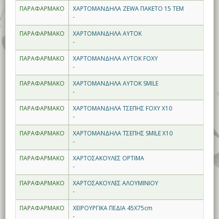
ΠΑΡΑΦΑΡΜΑΚΟ
ΧΑΡΤΟΜΑΝΔΗΛΑ ZEWA ΠΑΚΕΤΟ 15 ΤΕΜ
-
ΠΑΡΑΦΑΡΜΑΚΟ
ΧΑΡΤΟΜΑΝΔΗΛΑ ΑΥΤΟΚ
-
ΠΑΡΑΦΑΡΜΑΚΟ
ΧΑΡΤΟΜΑΝΔΗΛΑ ΑΥΤΟΚ FOXY
-
ΠΑΡΑΦΑΡΜΑΚΟ
ΧΑΡΤΟΜΑΝΔΗΛΑ ΑΥΤΟΚ SMILE
-
ΠΑΡΑΦΑΡΜΑΚΟ
ΧΑΡΤΟΜΑΝΔΗΛΑ ΤΣΕΠΗΣ FOXY X10
-
ΠΑΡΑΦΑΡΜΑΚΟ
ΧΑΡΤΟΜΑΝΔΗΛΑ ΤΣΕΠΗΣ SMILE X10
-
ΠΑΡΑΦΑΡΜΑΚΟ
ΧΑΡΤΟΣΑΚΟΥΛΕΣ OPTIMA
-
ΠΑΡΑΦΑΡΜΑΚΟ
ΧΑΡΤΟΣΑΚΟΥΛΕΣ ΑΛΟΥΜΙΝΙΟΥ
-
ΠΑΡΑΦΑΡΜΑΚΟ
ΧΕΙΡΟΥΡΓΙΚΑ ΠΕΔΙΑ 45Χ75cm
-