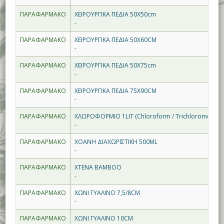
ΠΑΡΑΦΑΡΜΑΚΟ
ΧΕΙΡΟΥΡΓΙΚΑ ΠΕΔΙΑ 50Χ50cm
-
ΠΑΡΑΦΑΡΜΑΚΟ
ΧΕΙΡΟΥΡΓΙΚΑ ΠΕΔΙΑ 50Χ60CM
-
ΠΑΡΑΦΑΡΜΑΚΟ
ΧΕΙΡΟΥΡΓΙΚΑ ΠΕΔΙΑ 50Χ75cm
-
ΠΑΡΑΦΑΡΜΑΚΟ
ΧΕΙΡΟΥΡΓΙΚΑ ΠΕΔΙΑ 75Χ90CM
-
ΠΑΡΑΦΑΡΜΑΚΟ
ΧΛΩΡΟΦΟΡΜΙΟ 1LIT (Chloroform / Trichloromethan
-
ΠΑΡΑΦΑΡΜΑΚΟ
ΧΟΑΝΗ ΔΙΑΧΩΡΙΣΤΙΚΗ 500ML
-
ΠΑΡΑΦΑΡΜΑΚΟ
ΧΤΕΝΑ BAMBOO
-
ΠΑΡΑΦΑΡΜΑΚΟ
ΧΩΝΙ ΓYΑΛΙΝΟ 7,5/8CM
-
ΠΑΡΑΦΑΡΜΑΚΟ
ΧΩΝΙ ΓΥΑΛΙΝΟ 10CM