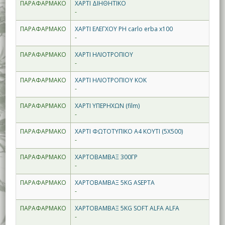
ΠΑΡΑΦΑΡΜΑΚΟ
ΧΑΡΤΙ ΔΙΗΘΗΤΙΚΟ
-
ΠΑΡΑΦΑΡΜΑΚΟ
ΧΑΡΤΙ ΕΛΕΓΧΟΥ PH carlo erba x100
-
ΠΑΡΑΦΑΡΜΑΚΟ
ΧΑΡΤΙ ΗΛΙΟΤΡΟΠΙΟΥ
-
ΠΑΡΑΦΑΡΜΑΚΟ
ΧΑΡΤΙ ΗΛΙΟΤΡΟΠΙΟΥ ΚΟΚ
-
ΠΑΡΑΦΑΡΜΑΚΟ
ΧΑΡΤΙ ΥΠΕΡΗΧΩΝ (film)
-
ΠΑΡΑΦΑΡΜΑΚΟ
ΧΑΡΤΙ ΦΩΤΟΤΥΠΙΚΟ A4 ΚΟΥΤΙ (5Χ500)
-
ΠΑΡΑΦΑΡΜΑΚΟ
ΧΑΡΤΟΒΑΜΒΑΞ 300ΓΡ
-
ΠΑΡΑΦΑΡΜΑΚΟ
ΧΑΡΤΟΒΑΜΒΑΞ 5KG ASEPTA
-
ΠΑΡΑΦΑΡΜΑΚΟ
ΧΑΡΤΟΒΑΜΒΑΞ 5KG SOFT ALFA ALFA
-