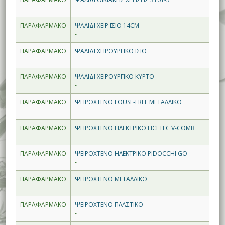
-
ΠΑΡΑΦΑΡΜΑΚΟ
ΨΑΛΙΔΙ ΧΕΙΡ ΙΣΙΟ 14CM
-
ΠΑΡΑΦΑΡΜΑΚΟ
ΨΑΛΙΔΙ ΧΕΙΡΟΥΡΓΙΚΟ ΙΣΙΟ
-
ΠΑΡΑΦΑΡΜΑΚΟ
ΨΑΛΙΔΙ ΧΕΙΡΟΥΡΓΙΚΟ ΚΥΡΤΟ
-
ΠΑΡΑΦΑΡΜΑΚΟ
ΨΕΙΡΟΧΤΕΝΟ LOUSE-FREE ΜΕΤΑΛΛΙΚΟ
-
ΠΑΡΑΦΑΡΜΑΚΟ
ΨΕΙΡΟΧΤΕΝΟ ΗΛΕΚΤΡΙΚΟ LICETEC V-COMB
-
ΠΑΡΑΦΑΡΜΑΚΟ
ΨΕΙΡΟΧΤΕΝΟ ΗΛΕΚΤΡΙΚΟ PIDOCCHI GO
-
ΠΑΡΑΦΑΡΜΑΚΟ
ΨΕΙΡΟΧΤΕΝΟ ΜΕΤΑΛΛΙΚΟ
-
ΠΑΡΑΦΑΡΜΑΚΟ
ΨΕΙΡΟΧΤΕΝΟ ΠΛΑΣΤΙΚΟ
-