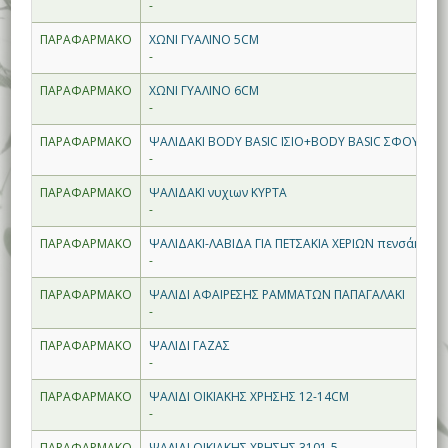
-
ΠΑΡΑΦΑΡΜΑΚΟ
ΧΩΝΙ ΓΥΑΛΙΝΟ 5CM
-
ΠΑΡΑΦΑΡΜΑΚΟ
ΧΩΝΙ ΓΥΑΛΙΝΟ 6CM
-
ΠΑΡΑΦΑΡΜΑΚΟ
ΨΑΛΙΔΑΚΙ BODY BASIC ΙΣΙΟ+BODY BASIC ΣΦΟΥΓ Κ
-
ΠΑΡΑΦΑΡΜΑΚΟ
ΨΑΛΙΔΑΚΙ νυχιων ΚΥΡΤΑ
-
ΠΑΡΑΦΑΡΜΑΚΟ
ΨΑΛΙΔΑΚΙ-ΛΑΒΙΔΑ ΓΙΑ ΠΕΤΣΑΚΙΑ ΧΕΡΙΩΝ πενσάκι
-
ΠΑΡΑΦΑΡΜΑΚΟ
ΨΑΛΙΔΙ ΑΦΑΙΡΕΣΗΣ ΡΑΜΜΑΤΩΝ ΠΑΠΑΓΑΛΑΚΙ
-
ΠΑΡΑΦΑΡΜΑΚΟ
ΨΑΛΙΔΙ ΓΑΖΑΣ
-
ΠΑΡΑΦΑΡΜΑΚΟ
ΨΑΛΙΔΙ ΟΙΚΙΑΚΗΣ ΧΡΗΣΗΣ 12-14CM
-
ΠΑΡΑΦΑΡΜΑΚΟ
ΨΑΛΙΔΙ ΟΙΚΙΑΚΗΣ ΧΡΗΣΗΣ 3101-5