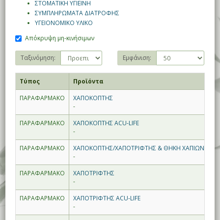
ΣΤΟΜΑΤΙΚΗ ΥΓΙΕΙΝΗ
ΣΥΜΠΛΗΡΩΜΑΤΑ ΔΙΑΤΡΟΦΗΣ
ΥΓΕΙΟΝΟΜΙΚΟ ΥΛΙΚΟ
Απόκρυψη μη-κινήσιμων
Ταξινόμηση:
Εμφάνιση:
Τύπος
Προϊόντα
ΠΑΡΑΦΑΡΜΑΚΟ
ΧΑΠΟΚΟΠΤΗΣ
-
ΠΑΡΑΦΑΡΜΑΚΟ
ΧΑΠΟΚΟΠΤΗΣ ACU-LIFE
-
ΠΑΡΑΦΑΡΜΑΚΟ
ΧΑΠΟΚΟΠΤΗΣ/ΧΑΠΟΤΡΙΦΤΗΣ & ΘΗΚΗ ΧΑΠΙΩΝ
-
ΠΑΡΑΦΑΡΜΑΚΟ
ΧΑΠΟΤΡΙΦΤΗΣ
-
ΠΑΡΑΦΑΡΜΑΚΟ
ΧΑΠΟΤΡΙΦΤΗΣ ACU-LIFE
-