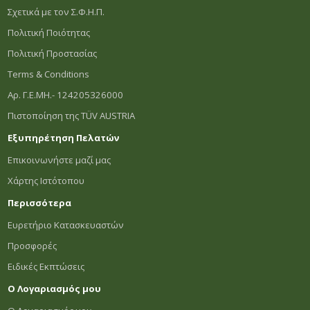
Σχετικά με τον Σ.Φ.Η.Π.
Πολιτική Ποιότητας
Πολιτική Προστασίας
Terms & Conditions
Αρ. Γ.Ε.ΜΗ.- 124205326000
Πιστοποίηση της TÜV AUSTRIA
Εξυπηρέτηση Πελατών
Επικοινωνήστε μαζί μας
Χάρτης Ιστότοπου
Περισσότερα
Ευρετήριο Κατασκευαστών
Προσφορές
Ειδικές Εκπτώσεις
Ο Λογαριασμός μου