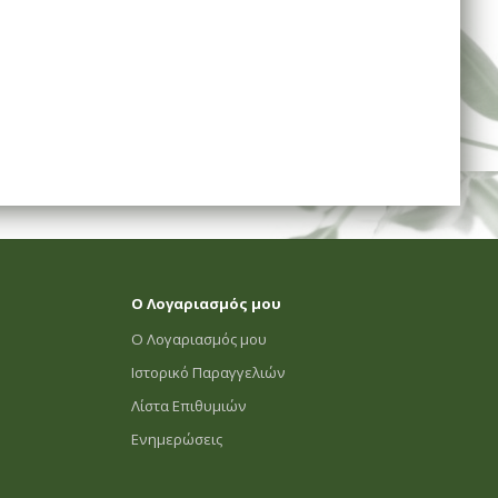
Ο Λογαριασμός μου
Ο Λογαριασμός μου
Ιστορικό Παραγγελιών
Λίστα Επιθυμιών
Ενημερώσεις