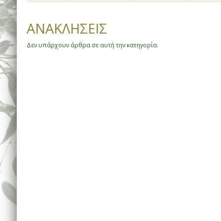
ΑΝΑΚΛΗΣΕΙΣ
Δεν υπάρχουν άρθρα σε αυτή την κατηγορία.