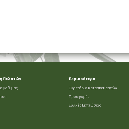
η Πελατών
Περισσότερα
ε μαζί μας
Ευρετήριο Κατασκευαστών
οπου
Προσφορές
Ειδικές Εκπτώσεις