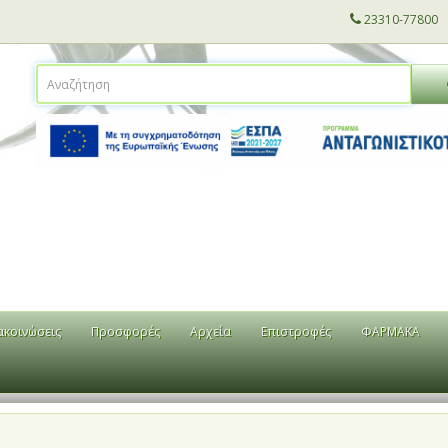
23310-77800
ακοινώσεις
Προσφορές
Αρχεία
Επιστροφές
ΦΑΡΜΑΚΑ