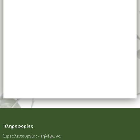
Πληροφορίες
Ώρες λειτουργίας - Τηλέφωνα