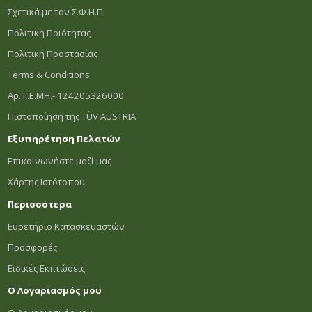
Σχετικά με τον Σ.Φ.Η.Π.
Πολιτική Ποιότητας
Πολιτική Προστασίας
Terms & Conditions
Αρ. Γ.Ε.ΜΗ.- 124205326000
Πιστοποίηση της TÜV AUSTRIA
Εξυπηρέτηση Πελατών
Επικοινωνήστε μαζί μας
Χάρτης Ιστότοπου
Περισσότερα
Ευρετήριο Κατασκευαστών
Προσφορές
Ειδικές Εκπτώσεις
Ο Λογαριασμός μου