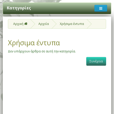
Κατηγορίες
Αρχική
Αρχεία
Χρήσιμα έντυπα
Χρήσιμα έντυπα
Δεν υπάρχουν άρθρα σε αυτή την κατηγορία.
Συνέχεια