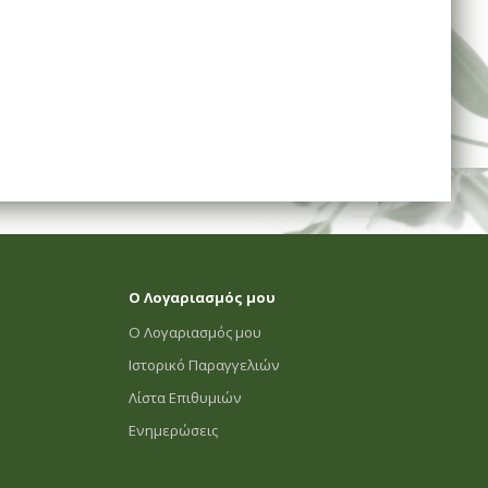
Ο Λογαριασμός μου
Ο Λογαριασμός μου
Ιστορικό Παραγγελιών
Λίστα Επιθυμιών
Ενημερώσεις