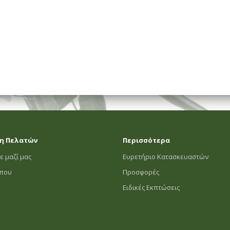
η Πελατών
Περισσότερα
ε μαζί μας
Ευρετήριο Κατασκευαστών
οπου
Προσφορές
Ειδικές Εκπτώσεις