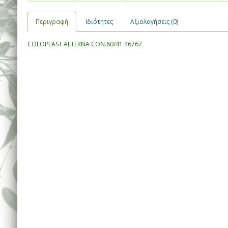
Περιγραφή
Ιδιότητες
Αξιολογήσεις (0)
COLOPLAST ALTERNA CON.60/41 46767