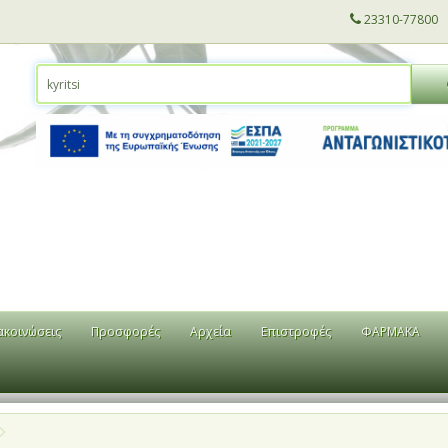
23310-77800
ακοινώσεις
Προσφορές
Αρχεία
Επιστροφές
ΦΑΡΜΑΚΑ