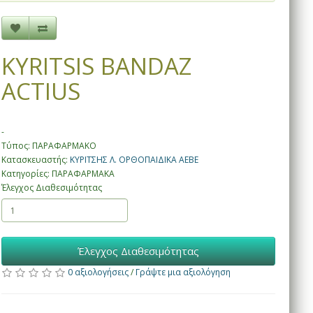
KYRITSIS BANDAZ
ACTIUS
-
Τύπος: ΠΑΡΑΦΑΡΜΑΚΟ
Κατασκευαστής:
ΚΥΡΙΤΣΗΣ Λ. ΟΡΘΟΠΑΙΔΙΚΑ ΑΕΒΕ
Κατηγορίες: ΠΑΡΑΦΑΡΜΑΚΑ
Έλεγχος Διαθεσιμότητας
Έλεγχος Διαθεσιμότητας
0 αξιολογήσεις
/
Γράψτε μια αξιολόγηση