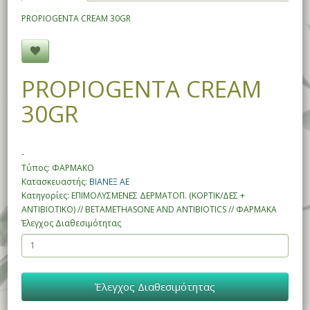
PROPIOGENTA CREAM 30GR
PROPIOGENTA CREAM
30GR
-
Τύπος: ΦΑΡΜΑΚΟ
Κατασκευαστής:
ΒΙΑΝΕΞ ΑΕ
Κατηγορίες: ΕΠΙΜΟΛΥΣΜΕΝΕΣ ΔΕΡΜΑΤΟΠ. (ΚΟΡΤΙΚ/ΔΕΣ +
ΑΝΤΙΒΙΟΤΙΚΟ) // BETAMETHASONE AND ANTIBIOTICS // ΦΑΡΜΑΚΑ
Έλεγχος Διαθεσιμότητας
Έλεγχος Διαθεσιμότητας