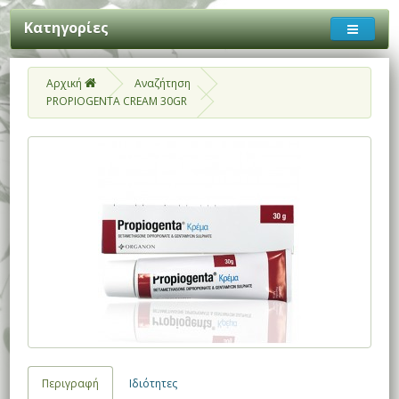
Κατηγορίες
Αρχική
Αναζήτηση
PROPIOGENTA CREAM 30GR
Περιγραφή
Ιδιότητες