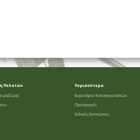
η Πελατών
Περισσότερα
ε μαζί μας
Ευρετήριο Κατασκευαστών
οπου
Προσφορές
Ειδικές Εκπτώσεις