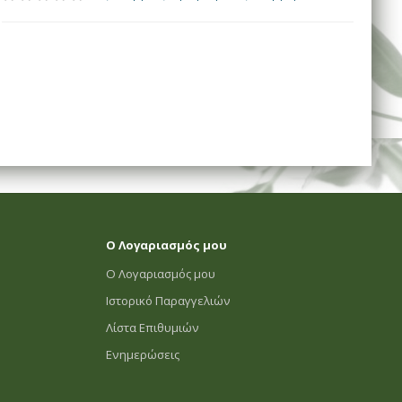
Ο Λογαριασμός μου
Ο Λογαριασμός μου
Ιστορικό Παραγγελιών
Λίστα Επιθυμιών
Ενημερώσεις