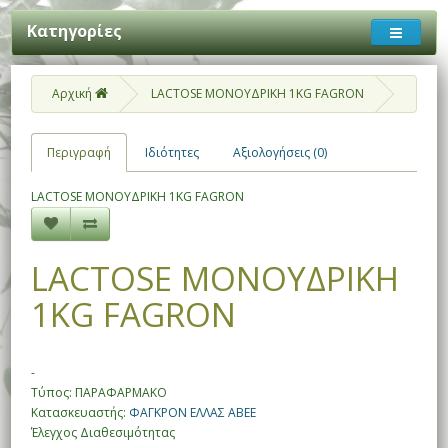
Κατηγορίες
Αρχική
LACTOSE ΜΟΝΟΥΔΡΙΚΗ 1KG FAGRON
Περιγραφή
Ιδιότητες
Αξιολογήσεις (0)
LACTOSE ΜΟΝΟΥΔΡΙΚΗ 1KG FAGRON
LACTOSE ΜΟΝΟΥΔΡΙΚΗ
1KG FAGRON
-
Τύπος: ΠΑΡΑΦΑΡΜΑΚΟ
Κατασκευαστής:
ΦΑΓΚΡΟΝ ΕΛΛΑΣ ΑΒΕΕ
Έλεγχος Διαθεσιμότητας