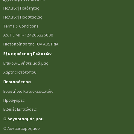
Πολιτική Ποιότητας
Πολιτική Προστασίας
Terms & Conditions
Αρ. Γ.Ε.ΜΗ.- 124205326000
Πιστοποίηση της TÜV AUSTRIA
Εξυπηρέτηση Πελατών
Επικοινωνήστε μαζί μας
Χάρτης Ιστότοπου
Περισσότερα
Ευρετήριο Κατασκευαστών
Προσφορές
Ειδικές Εκπτώσεις
Ο Λογαριασμός μου
Ο Λογαριασμός μου