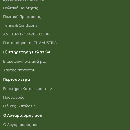
Πολιτική Ποιότητας
Πολιτική Προστασίας
Terms & Conditions
Αρ. Γ.Ε.ΜΗ.- 124205326000
Πιστοποίηση της TÜV AUSTRIA
Εξυπηρέτηση Πελατών
Επικοινωνήστε μαζί μας
Χάρτης Ιστότοπου
Περισσότερα
Ευρετήριο Κατασκευαστών
Προσφορές
Ειδικές Εκπτώσεις
Ο Λογαριασμός μου
Ο Λογαριασμός μου