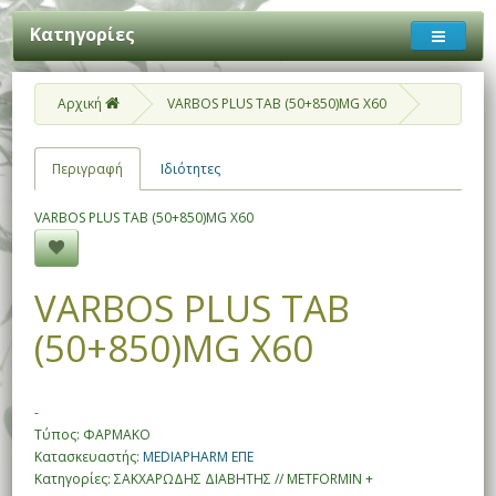
Κατηγορίες
Αρχική
VARBOS PLUS TAB (50+850)MG X60
Περιγραφή
Ιδιότητες
VARBOS PLUS TAB (50+850)MG X60
VARBOS PLUS TAB
(50+850)MG X60
-
Τύπος: ΦΑΡΜΑΚΟ
Κατασκευαστής:
MEDIAPHARM ΕΠΕ
Κατηγορίες: ΣΑΚΧΑΡΩΔΗΣ ΔΙΑΒΗΤΗΣ // METFORMIN +