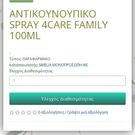
ΑΝΤΙΚΟΥΝΟΥΠΙΚΟ
SPRAY 4CARE FAMILY
100ML
-
Τύπος: ΠΑΡΑΦΑΡΜΑΚΟ
Κατασκευαστής:
SIMELIA ΜΟΝΟΠΡΟΣΩΠΗ ΙΚΕ
Έλεγχος Διαθεσιμότητας
Έλεγχος Διαθεσιμότητας
0 αξιολογήσεις
/
Γράψτε μια αξιολόγηση