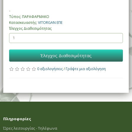
-
Τύπος: ΠΑΡΑΦΑΡΜΑΚΟ
Κατασκευαστής:
VITORGAN ΕΠΕ
Έλεγχος Διαθεσιμότητας
Έλεγχος Διαθεσιμότητας
0 αξιολογήσεις
/
Γράψτε μια αξιολόγηση
Πληροφορίες
Ώρες λειτουργίας - Τηλέφωνα