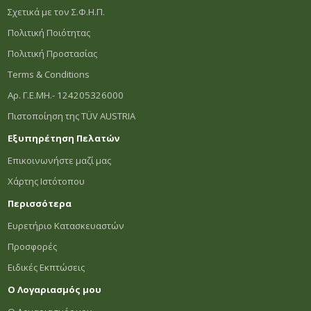
Σχετικά με τον Σ.Φ.Η.Π.
Πολιτική Ποιότητας
Πολιτική Προστασίας
Terms & Conditions
Αρ. Γ.Ε.ΜΗ.- 124205326000
Πιστοποίηση της TÜV AUSTRIA
Εξυπηρέτηση Πελατών
Επικοινωνήστε μαζί μας
Χάρτης Ιστότοπου
Περισσότερα
Ευρετήριο Κατασκευαστών
Προσφορές
Ειδικές Εκπτώσεις
Ο Λογαριασμός μου