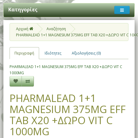
Κατηγορίες
Αρχική
Αναζήτηση
PHARMALEAD 1+1 MAGNESIUM 375MG EFF TAB X20 +ΔΩΡΟ VIT C 100
Περιγραφή
Ιδιότητες
Αξιολογήσεις (0)
PHARMALEAD 1+1 MAGNESIUM 375MG EFF TAB X20 +ΔΩΡΟ VIT C
1000MG
PHARMALEAD 1+1
MAGNESIUM 375MG EFF
TAB X20 +ΔΩΡΟ VIT C
1000MG