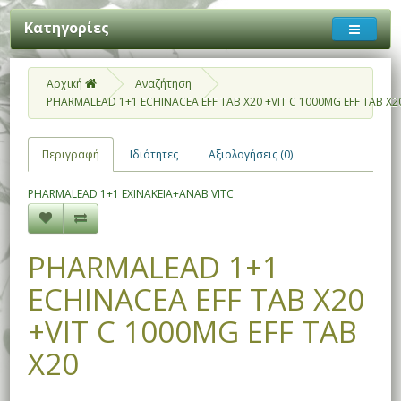
Κατηγορίες
Αρχική
Αναζήτηση
PHARMALEAD 1+1 ECHINACEA EFF TAB X20 +VIT C 1000MG EFF TAB X2
Περιγραφή
Ιδιότητες
Αξιολογήσεις (0)
PHARMALEAD 1+1 ΕΧΙΝΑΚΕΙΑ+ΑΝΑΒ VITC
PHARMALEAD 1+1
ECHINACEA EFF TAB X20
+VIT C 1000MG EFF TAB
X20