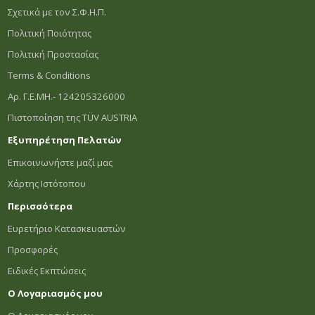
Σχετικά με τον Σ.Φ.Η.Π.
Πολιτική Ποιότητας
Πολιτική Προστασίας
Terms & Conditions
Αρ. Γ.Ε.ΜΗ.- 124205326000
Πιστοποίηση της TÜV AUSTRIA
Εξυπηρέτηση Πελατών
Επικοινωνήστε μαζί μας
Χάρτης Ιστότοπου
Περισσότερα
Ευρετήριο Κατασκευαστών
Προσφορές
Ειδικές Εκπτώσεις
Ο Λογαριασμός μου