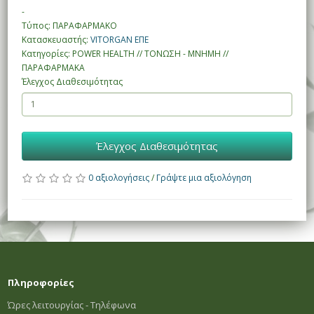
-
Τύπος: ΠΑΡΑΦΑΡΜΑΚΟ
Κατασκευαστής:
VITORGAN ΕΠΕ
Κατηγορίες: POWER HEALTH // ΤΟΝΩΣΗ - ΜΝΗΜΗ //
ΠΑΡΑΦΑΡΜΑΚΑ
Έλεγχος Διαθεσιμότητας
Έλεγχος Διαθεσιμότητας
0 αξιολογήσεις
/
Γράψτε μια αξιολόγηση
Πληροφορίες
Ώρες λειτουργίας - Τηλέφωνα