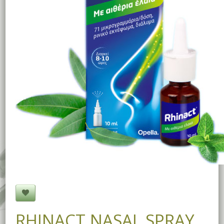
RHINACT NASAL SPRAY