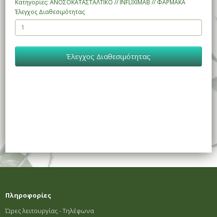
Κατηγορίες: ΑΝΟΣΟΚΑΤΑΣΤΑΛΤΙΚΟ // INFLIXIMAB // ΦΑΡΜΑΚΑ
Έλεγχος Διαθεσιμότητας
Έλεγχος Διαθεσιμότητας
Πληροφορίες
Ώρες λειτουργίας - Τηλέφωνα