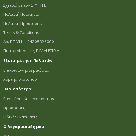
Σχετικά με τον Σ.Φ.Η.Π.
Πολιτική Ποιότητας
Πολιτική Προστασίας
Terms & Conditions
Αρ. Γ.Ε.ΜΗ.- 124205326000
Πιστοποίηση της TÜV AUSTRIA
Εξυπηρέτηση Πελατών
Επικοινωνήστε μαζί μας
Χάρτης Ιστότοπου
Περισσότερα
Ευρετήριο Κατασκευαστών
Προσφορές
Ειδικές Εκπτώσεις
Ο Λογαριασμός μου