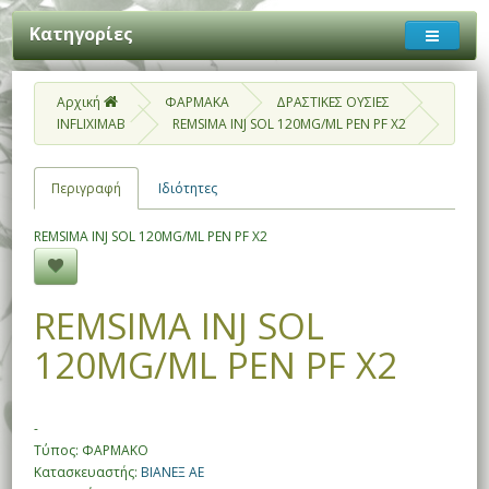
Κατηγορίες
Αρχική
ΦΑΡΜΑΚΑ
ΔΡΑΣΤΙΚΕΣ ΟΥΣΙΕΣ
INFLIXIMAB
REMSIMA INJ SOL 120MG/ML PEN PF X2
Περιγραφή
Ιδιότητες
REMSIMA INJ SOL 120MG/ML PEN PF X2
REMSIMA INJ SOL
120MG/ML PEN PF X2
-
Τύπος: ΦΑΡΜΑΚΟ
Κατασκευαστής:
ΒΙΑΝΕΞ ΑΕ