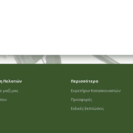
η Πελατών
Περισσότερα
ε μαζί μας
Ευρετήριο Κατασκευαστών
οπου
Προσφορές
Ειδικές Εκπτώσεις