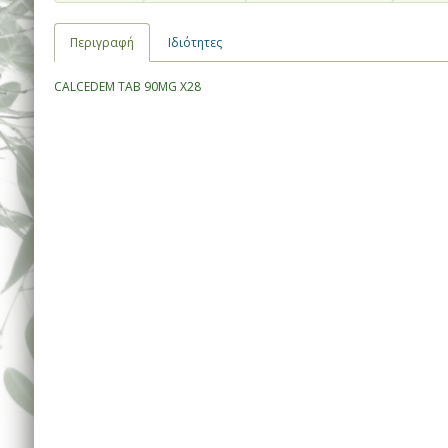
Περιγραφή
Ιδιότητες
CALCEDEM TAB 90MG X28