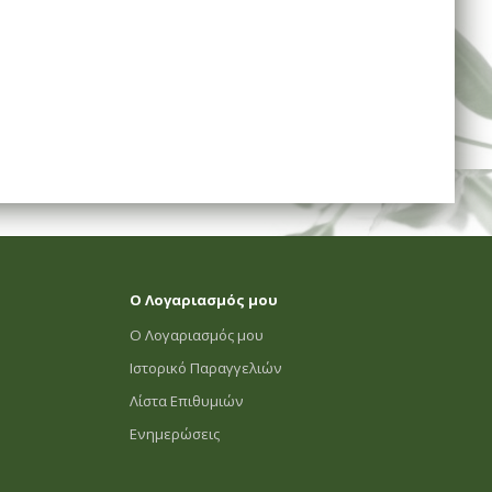
Ο Λογαριασμός μου
Ο Λογαριασμός μου
Ιστορικό Παραγγελιών
Λίστα Επιθυμιών
Ενημερώσεις