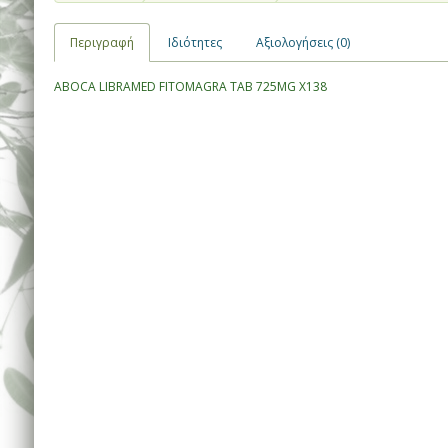
Περιγραφή
Ιδιότητες
Αξιολογήσεις (0)
ABOCA LIBRAMED FITOMAGRA TAB 725MG X138