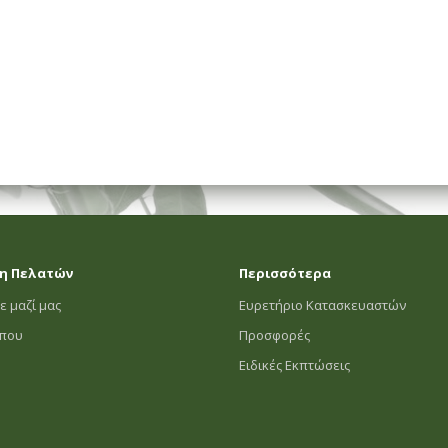
η Πελατών
Περισσότερα
ε μαζί μας
Ευρετήριο Κατασκευαστών
οπου
Προσφορές
Ειδικές Εκπτώσεις