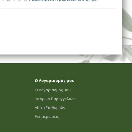
Ο Λογαριασμός μου
Ο Λογαριασμός μου
Ιστορικό Παραγγελιών
Λίστα Επιθυμιών
Ενημερώσεις