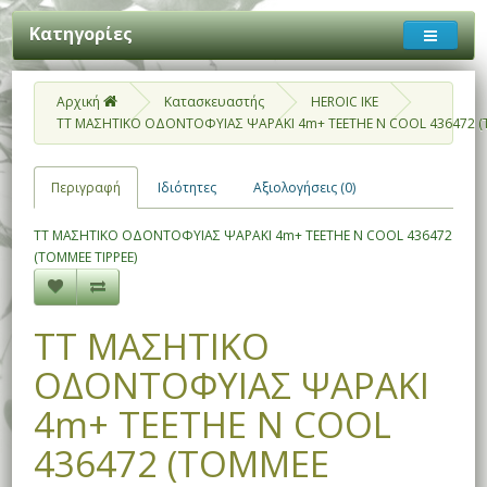
Κατηγορίες
Αρχική
Κατασκευαστής
HEROIC IKE
TT ΜΑΣΗΤΙΚΟ ΟΔΟΝΤΟΦΥΙΑΣ ΨΑΡΑΚΙ 4m+ TEETHE N COOL 436472 (T
Περιγραφή
Ιδιότητες
Αξιολογήσεις (0)
TT ΜΑΣΗΤΙΚΟ ΟΔΟΝΤΟΦΥΙΑΣ ΨΑΡΑΚΙ 4m+ TEETHE N COOL 436472
(TOMMEE TIPPEE)
TT ΜΑΣΗΤΙΚΟ
ΟΔΟΝΤΟΦΥΙΑΣ ΨΑΡΑΚΙ
4m+ TEETHE N COOL
436472 (TOMMEE