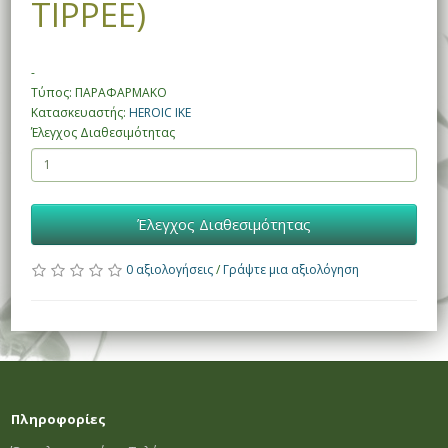
TIPPEE)
-
Τύπος: ΠΑΡΑΦΑΡΜΑΚΟ
Κατασκευαστής:
HEROIC IKE
Έλεγχος Διαθεσιμότητας
Έλεγχος Διαθεσιμότητας
0 αξιολογήσεις
/
Γράψτε μια αξιολόγηση
Πληροφορίες