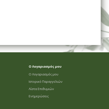
Ο Λογαριασμός μου
Ο Λογαριασμός μου
Ιστορικό Παραγγελιών
Λίστα Επιθυμιών
Ενημερώσεις