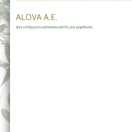
ALOVA A.E.
Δεν υπάρχουν κατασκευαστές για εμφάνιση.