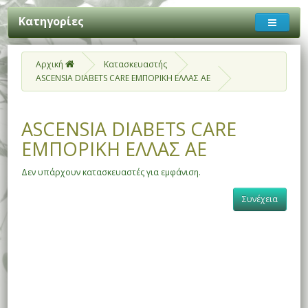
Κατηγορίες
Αρχική
Κατασκευαστής
ASCENSIA DIABETS CARE ΕΜΠΟΡΙΚΗ ΕΛΛΑΣ ΑΕ
ASCENSIA DIABETS CARE
ΕΜΠΟΡΙΚΗ ΕΛΛΑΣ ΑΕ
Δεν υπάρχουν κατασκευαστές για εμφάνιση.
Συνέχεια