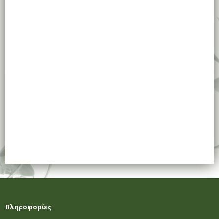
Πληροφορίες