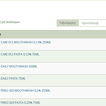
 μη-κινήσιμων
Ταξινόμηση:
α
 CARE 012 MOUTHWASH 0,12% 250ML
 CARE 012 PASTA 0,12% 75ML
 DAILY MOUTHWASH 500ML
 DAILY PASTA 75ML
 PERIO 020 MOUTHWASH 0,2% 250ML
 PERIO 020 PASTA 0,20% 75ML