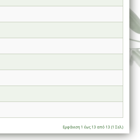
Εμφάνιση 1 έως 13 από 13 (1 Σελ.)