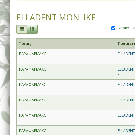
ELLADENT MON. IKE
Απόκρυψη
Τύπος
Προϊόντ
ΠΑΡΑΦΑΡΜΑΚΟ
ELLADENT
-
ΠΑΡΑΦΑΡΜΑΚΟ
ELLADENT
-
ΠΑΡΑΦΑΡΜΑΚΟ
ELLADENT
-
ΠΑΡΑΦΑΡΜΑΚΟ
ELLADENT
-
ΠΑΡΑΦΑΡΜΑΚΟ
ELLADENT
-
ΠΑΡΑΦΑΡΜΑΚΟ
ELLADENT