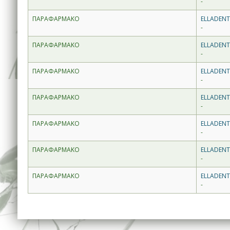
-
ΠΑΡΑΦΑΡΜΑΚΟ
ELLADENT
-
ΠΑΡΑΦΑΡΜΑΚΟ
ELLADENT
-
ΠΑΡΑΦΑΡΜΑΚΟ
ELLADENT
-
ΠΑΡΑΦΑΡΜΑΚΟ
ELLADENT
-
ΠΑΡΑΦΑΡΜΑΚΟ
ELLADENT
-
ΠΑΡΑΦΑΡΜΑΚΟ
ELLADENT
-
ΠΑΡΑΦΑΡΜΑΚΟ
ELLADENT
-