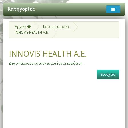
Κατηγορίες
Αρχική
Κατασκευαστής
INNOVIS HEALTH A.E.
INNOVIS HEALTH A.E.
Δεν υπάρχουν κατασκευαστές για εμφάνιση.
Συνέχεια