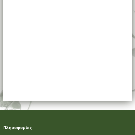
Πληροφορίες