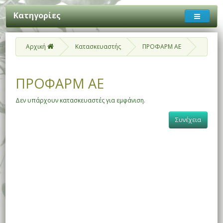
Κατηγορίες
Αρχική
Κατασκευαστής
ΠΡΟΦΑΡΜ ΑΕ
ΠΡΟΦΑΡΜ ΑΕ
Δεν υπάρχουν κατασκευαστές για εμφάνιση.
Συνέχεια