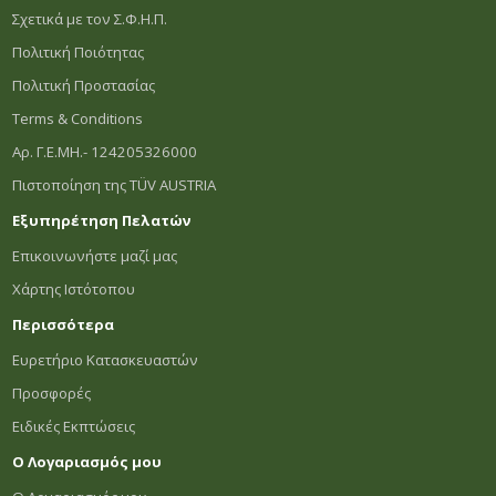
Σχετικά με τον Σ.Φ.Η.Π.
Πολιτική Ποιότητας
Πολιτική Προστασίας
Terms & Conditions
Αρ. Γ.Ε.ΜΗ.- 124205326000
Πιστοποίηση της TÜV AUSTRIA
Εξυπηρέτηση Πελατών
Επικοινωνήστε μαζί μας
Χάρτης Ιστότοπου
Περισσότερα
Ευρετήριο Κατασκευαστών
Προσφορές
Ειδικές Εκπτώσεις
Ο Λογαριασμός μου