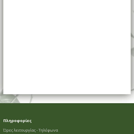
Πληροφορίες
Ώρες λειτουργίας - Τηλέφωνα