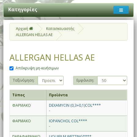
Κατηγορίες
Αρχική
Κατασκευαστής
ALLERGAN HELLAS AE
ALLERGAN HELLAS AE
Απόκρυψη μη-κινήσιμων
Ταξινόμηση:
Εμφάνιση:
Τύπος
Προϊόντα
ΦΑΡΜΑΚΟ
DEXAMYCIN (0,3+0,1)COL****
-
ΦΑΡΜΑΚΟ
IOPANCHOL COL****
-
ΠΑΡΑΦΑΡΜΑΚΟ
LIQUIFILM WETTING****