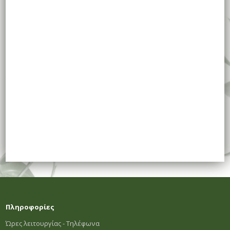
Πληροφορίες
Ώρες λειτουργίας - Τηλέφωνα