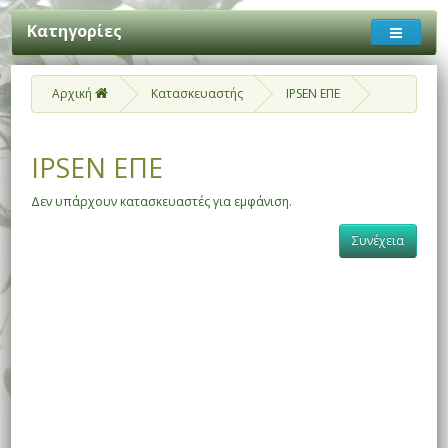
Κατηγορίες
Αρχική
Κατασκευαστής
IPSEN ΕΠΕ
IPSEN ΕΠΕ
Δεν υπάρχουν κατασκευαστές για εμφάνιση.
Συνέχεια