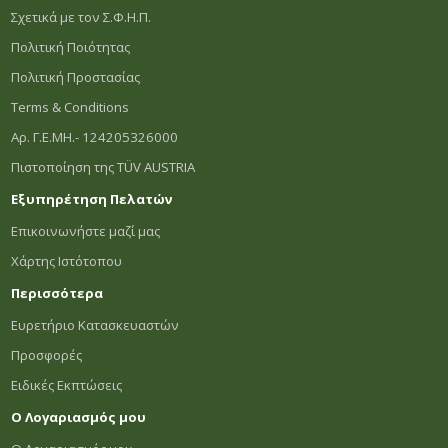
Σχετικά με τον Σ.Φ.Η.Π.
Πολιτική Ποιότητας
Πολιτική Προστασίας
Terms & Conditions
Αρ. Γ.Ε.ΜΗ.- 124205326000
Πιστοποίηση της TÜV AUSTRIA
Εξυπηρέτηση Πελατών
Επικοινωνήστε μαζί μας
Χάρτης Ιστότοπου
Περισσότερα
Ευρετήριο Κατασκευαστών
Προσφορές
Ειδικές Εκπτώσεις
Ο Λογαριασμός μου