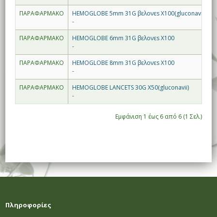
ΠΑΡΑΦΑΡΜΑΚΟ
HEMOGLOBE 5mm 31G βελονεs X100(gluconavii)
-
ΠΑΡΑΦΑΡΜΑΚΟ
HEMOGLOBE 6mm 31G βελονεs X100
-
ΠΑΡΑΦΑΡΜΑΚΟ
HEMOGLOBE 8mm 31G βελονεs X100
-
ΠΑΡΑΦΑΡΜΑΚΟ
HEMOGLOBE LANCETS 30G X50(gluconavii)
-
Εμφάνιση 1 έως 6 από 6 (1 Σελ.)
Πληροφορίες