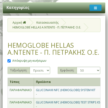
Κατηγορίες
Αρχική
Κατασκευαστής
HEMOGLOBE HELLAS A.NTENTE - Π. ΠΕΤΡΑΚΗΣ Ο.Ε.
HEMOGLOBE HELLAS
A.NTENTE - Π. ΠΕΤΡΑΚΗΣ Ο.Ε.
Απόκρυψη μη-κινήσιμων
Ταξινόμηση:
Εμφάνιση:
Τύπος
Προϊόντα
ΠΑΡΑΦΑΡΜΑΚΟ
GLUCONAVII NFC (HEMOGLOBE) SYSTEM KIT
-
ΠΑΡΑΦΑΡΜΑΚΟ
GLUCONAVII NFC (HEMOGLOBE) TEST STRIPS X50
-