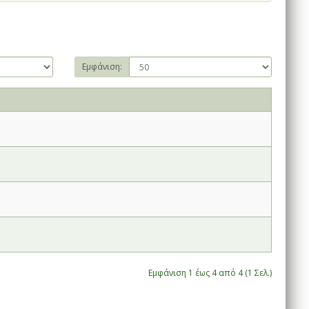
Εμφάνιση:
Εμφάνιση 1 έως 4 από 4 (1 Σελ.)