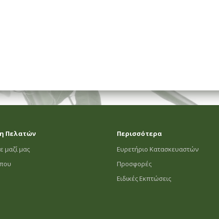
η Πελατών
Περισσότερα
ε μαζί μας
Ευρετήριο Κατασκευαστών
οπου
Προσφορές
Ειδικές Εκπτώσεις