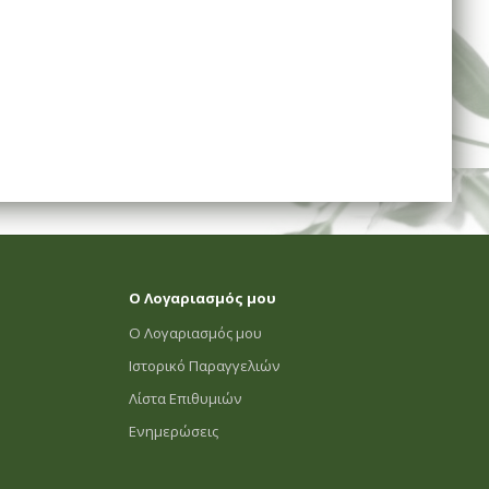
Ο Λογαριασμός μου
Ο Λογαριασμός μου
Ιστορικό Παραγγελιών
Λίστα Επιθυμιών
Ενημερώσεις