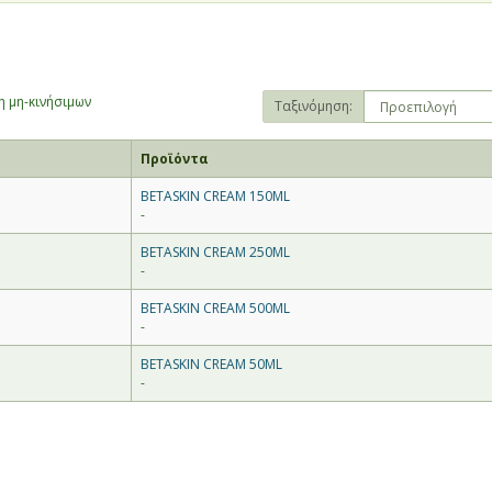
 μη-κινήσιμων
Ταξινόμηση:
Προϊόντα
BETASKIN CREAM 150ML
-
BETASKIN CREAM 250ML
-
BETASKIN CREAM 500ML
-
BETASKIN CREAM 50ML
-