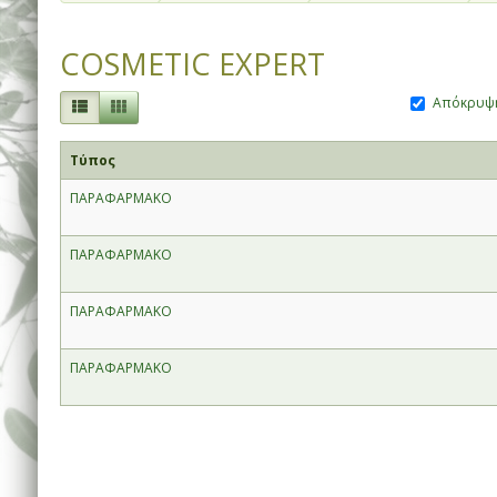
COSMETIC EXPERT
Απόκρυψη
Τύπος
ΠΑΡΑΦΑΡΜΑΚΟ
ΠΑΡΑΦΑΡΜΑΚΟ
ΠΑΡΑΦΑΡΜΑΚΟ
ΠΑΡΑΦΑΡΜΑΚΟ