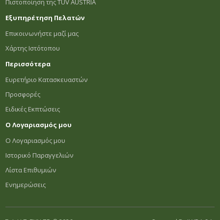
Πιστοποίηση της TÜV AUSTRIA
Εξυπηρέτηση Πελατών
Επικοινωνήστε μαζί μας
Χάρτης Ιστότοπου
Περισσότερα
Ευρετήριο Κατασκευαστών
Προσφορές
Ειδικές Εκπτώσεις
Ο Λογαριασμός μου
Ο Λογαριασμός μου
Ιστορικό Παραγγελιών
Λίστα Επιθυμιών
Ενημερώσεις