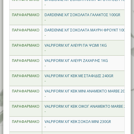
-
ΠΑΡΑΦΑΡΜΑΚΟ
DARDENNE Χ/Γ ΣΟΚΟΛΑΤΑ ΓΑΛΑΚΤΟΣ 100GR
-
ΠΑΡΑΦΑΡΜΑΚΟ
DARDENNE Χ/Γ ΣΟΚΟΛΑΤΑ ΜΑΥΡΗ ΦΡΟΥΚΤ 100GR
-
ΠΑΡΑΦΑΡΜΑΚΟ
VALPIFORM Χ/Γ ΑΛΕΥΡΙ ΓΙΑ ΨΩΜΙ 1KG
-
ΠΑΡΑΦΑΡΜΑΚΟ
VALPIFORM Χ/Γ ΑΛΕΥΡΙ ΖΑΧΑΡ/ΗΣ 1KG
-
ΠΑΡΑΦΑΡΜΑΚΟ
VALPIFORM Χ/Γ ΚΕΙΚ ΜΕ ΣΤΑΦΙΔΕΣ 240GR
-
ΠΑΡΑΦΑΡΜΑΚΟ
VALPIFORM Χ/Γ ΚΕΙΚ ΜΙΝΙ ΑΝΑΜΕΙΚΤΟ MARBE 200GR
-
ΠΑΡΑΦΑΡΜΑΚΟ
VALPIFORM Χ/Γ ΚΕΙΚ ΟΙΚΟΓ ΑΝΑΜΕΙΚΤΟ MARBE 250G
-
ΠΑΡΑΦΑΡΜΑΚΟ
VALPIFORM Χ/Γ ΚΕΙΚ ΣΟΚΟΛ ΜΙΝΙ 230GR
-