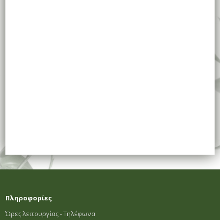
Πληροφορίες
Ώρες λειτουργίας - Τηλέφωνα