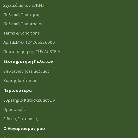
Σχετικά με τον Σ.Φ.Η.Π.
Πολιτική Ποιότητας
Πολιτική Προστασίας
Terms & Conditions
Αρ. Γ.Ε.ΜΗ.- 124205326000
Πιστοποίηση της TÜV AUSTRIA
Εξυπηρέτηση Πελατών
Επικοινωνήστε μαζί μας
Χάρτης Ιστότοπου
Περισσότερα
Ευρετήριο Κατασκευαστών
Προσφορές
Ειδικές Εκπτώσεις
Ο Λογαριασμός μου