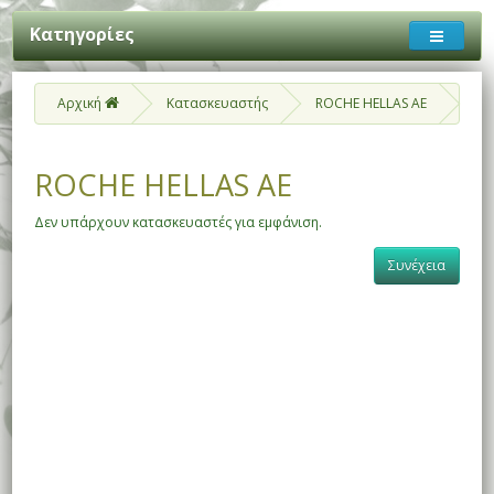
Κατηγορίες
Αρχική
Κατασκευαστής
ROCHE HELLAS ΑΕ
ROCHE HELLAS ΑΕ
Δεν υπάρχουν κατασκευαστές για εμφάνιση.
Συνέχεια