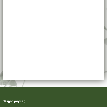
Πληροφορίες