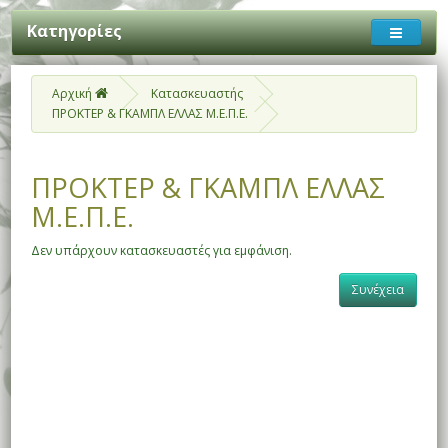
Κατηγορίες
Αρχική
Κατασκευαστής
ΠΡΟΚΤΕΡ & ΓΚΑΜΠΛ ΕΛΛΑΣ Μ.Ε.Π.Ε.
ΠΡΟΚΤΕΡ & ΓΚΑΜΠΛ ΕΛΛΑΣ
Μ.Ε.Π.Ε.
Δεν υπάρχουν κατασκευαστές για εμφάνιση.
Συνέχεια