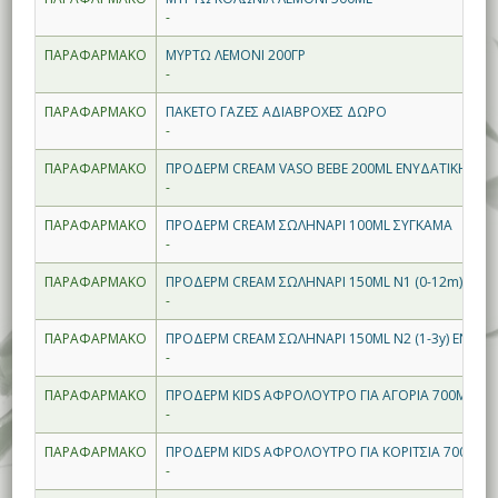
-
ΠΑΡΑΦΑΡΜΑΚΟ
ΜΥΡΤΩ ΛΕΜΟΝΙ 200ΓΡ
-
ΠΑΡΑΦΑΡΜΑΚΟ
ΠΑΚΕΤΟ ΓΑΖΕΣ ΑΔΙΑΒΡΟΧΕΣ ΔΩΡΟ
-
ΠΑΡΑΦΑΡΜΑΚΟ
ΠΡΟΔΕΡΜ CREAM VASO BEBE 200ML ΕΝΥΔΑΤΙΚΗ
-
ΠΑΡΑΦΑΡΜΑΚΟ
ΠΡΟΔΕΡΜ CREAM ΣΩΛΗΝΑΡΙ 100ML ΣΥΓΚΑΜΑ
-
ΠΑΡΑΦΑΡΜΑΚΟ
ΠΡΟΔΕΡΜ CREAM ΣΩΛΗΝΑΡΙ 150ML N1 (0-12m) ΕΝΥ
-
ΠΑΡΑΦΑΡΜΑΚΟ
ΠΡΟΔΕΡΜ CREAM ΣΩΛΗΝΑΡΙ 150ML N2 (1-3y) ΕΝΥΔΑ
-
ΠΑΡΑΦΑΡΜΑΚΟ
ΠΡΟΔΕΡΜ KIDS ΑΦΡΟΛΟΥΤΡΟ ΓΙΑ ΑΓΟΡΙΑ 700ML -30
-
ΠΑΡΑΦΑΡΜΑΚΟ
ΠΡΟΔΕΡΜ KIDS ΑΦΡΟΛΟΥΤΡΟ ΓΙΑ ΚΟΡΙΤΣΙΑ 700ML -
-