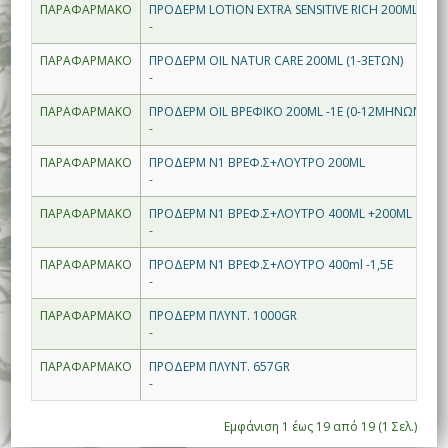
ΠΑΡΑΦΑΡΜΑΚΟ
ΠΡΟΔΕΡΜ LOTION EXTRA SENSITIVE RICH 200ML 0-1
-
ΠΑΡΑΦΑΡΜΑΚΟ
ΠΡΟΔΕΡΜ OIL NATUR CARE 200ML (1-3ΕΤΩΝ)
-
ΠΑΡΑΦΑΡΜΑΚΟ
ΠΡΟΔΕΡΜ OIL ΒΡΕΦΙΚΟ 200ML -1E (0-12ΜΗΝΩΝ)
-
ΠΑΡΑΦΑΡΜΑΚΟ
ΠΡΟΔΕΡΜ Ν1 ΒΡΕΦ.Σ+ΛΟΥΤΡΟ 200ML
-
ΠΑΡΑΦΑΡΜΑΚΟ
ΠΡΟΔΕΡΜ Ν1 ΒΡΕΦ.Σ+ΛΟΥΤΡΟ 400ML +200ML ΔΩΡ
-
ΠΑΡΑΦΑΡΜΑΚΟ
ΠΡΟΔΕΡΜ Ν1 ΒΡΕΦ.Σ+ΛΟΥΤΡΟ 400ml -1,5E
-
ΠΑΡΑΦΑΡΜΑΚΟ
ΠΡΟΔΕΡΜ ΠΛΥΝΤ. 1000GR
-
ΠΑΡΑΦΑΡΜΑΚΟ
ΠΡΟΔΕΡΜ ΠΛΥΝΤ. 657GR
-
Εμφάνιση 1 έως 19 από 19 (1 Σελ.)