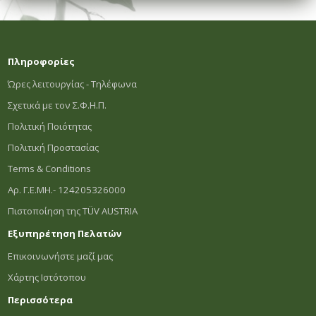
Πληροφορίες
Ώρες λειτουργίας - Τηλέφωνα
Σχετικά με τον Σ.Φ.Η.Π.
Πολιτική Ποιότητας
Πολιτική Προστασίας
Terms & Conditions
Αρ. Γ.Ε.ΜΗ.- 124205326000
Πιστοποίηση της TÜV AUSTRIA
Εξυπηρέτηση Πελατών
Επικοινωνήστε μαζί μας
Χάρτης Ιστότοπου
Περισσότερα