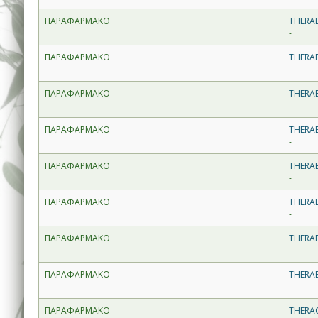
ΠΑΡΑΦΑΡΜΑΚΟ
THERAB
-
ΠΑΡΑΦΑΡΜΑΚΟ
THERAB
-
ΠΑΡΑΦΑΡΜΑΚΟ
THERAB
-
ΠΑΡΑΦΑΡΜΑΚΟ
THERAB
-
ΠΑΡΑΦΑΡΜΑΚΟ
THERAB
-
ΠΑΡΑΦΑΡΜΑΚΟ
THERAB
-
ΠΑΡΑΦΑΡΜΑΚΟ
THERAB
-
ΠΑΡΑΦΑΡΜΑΚΟ
THERA
-
ΠΑΡΑΦΑΡΜΑΚΟ
THERAC