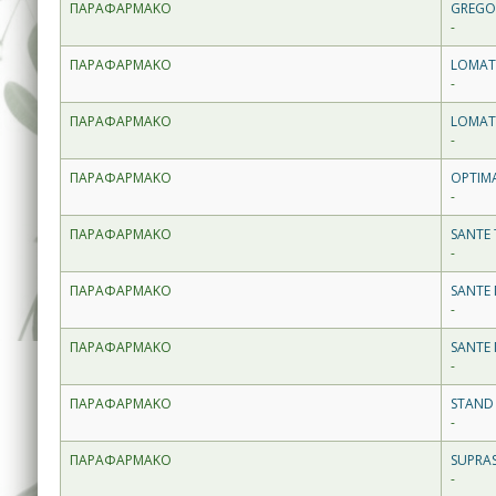
ΠΑΡΑΦΑΡΜΑΚΟ
GREGOR
-
ΠΑΡΑΦΑΡΜΑΚΟ
LOMAT
-
ΠΑΡΑΦΑΡΜΑΚΟ
LOMATU
-
ΠΑΡΑΦΑΡΜΑΚΟ
OPTIMA
-
ΠΑΡΑΦΑΡΜΑΚΟ
SANTE 
-
ΠΑΡΑΦΑΡΜΑΚΟ
SANTE 
-
ΠΑΡΑΦΑΡΜΑΚΟ
SANTE 
-
ΠΑΡΑΦΑΡΜΑΚΟ
STAND
-
ΠΑΡΑΦΑΡΜΑΚΟ
SUPRAS
-