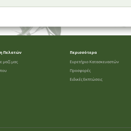
η Πελατών
Περισσότερα
ε μαζί μας
Ευρετήριο Κατασκευαστών
οπου
Προσφορές
Ειδικές Εκπτώσεις