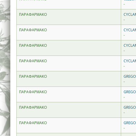
-
ΠΑΡΑΦΑΡΜΑΚΟ
CYCLAM
-
ΠΑΡΑΦΑΡΜΑΚΟ
CYCLA
-
ΠΑΡΑΦΑΡΜΑΚΟ
CYCLA
-
ΠΑΡΑΦΑΡΜΑΚΟ
CYCLA
-
ΠΑΡΑΦΑΡΜΑΚΟ
GREGO
-
ΠΑΡΑΦΑΡΜΑΚΟ
GREGO
-
ΠΑΡΑΦΑΡΜΑΚΟ
GREGO
-
ΠΑΡΑΦΑΡΜΑΚΟ
GREGOR
-