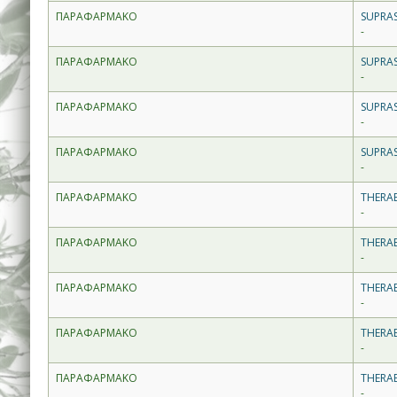
ΠΑΡΑΦΑΡΜΑΚΟ
SUPRAS
-
ΠΑΡΑΦΑΡΜΑΚΟ
SUPRAS
-
ΠΑΡΑΦΑΡΜΑΚΟ
SUPRA
-
ΠΑΡΑΦΑΡΜΑΚΟ
SUPRAS
-
ΠΑΡΑΦΑΡΜΑΚΟ
THERA
-
ΠΑΡΑΦΑΡΜΑΚΟ
THERA
-
ΠΑΡΑΦΑΡΜΑΚΟ
THERA
-
ΠΑΡΑΦΑΡΜΑΚΟ
THERA
-
ΠΑΡΑΦΑΡΜΑΚΟ
THERAB
-