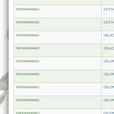
-
ΠΑΡΑΦΑΡΜΑΚΟ
CD ΣΤ
-
ΠΑΡΑΦΑΡΜΑΚΟ
CD ΣΤ
-
ΠΑΡΑΦΑΡΜΑΚΟ
CELLAC
-
ΠΑΡΑΦΑΡΜΑΚΟ
CELLAC
-
ΠΑΡΑΦΑΡΜΑΚΟ
CELLO
-
ΠΑΡΑΦΑΡΜΑΚΟ
CELLO
-
ΠΑΡΑΦΑΡΜΑΚΟ
CELLO
-
ΠΑΡΑΦΑΡΜΑΚΟ
CELLO
-
ΠΑΡΑΦΑΡΜΑΚΟ
CELLON