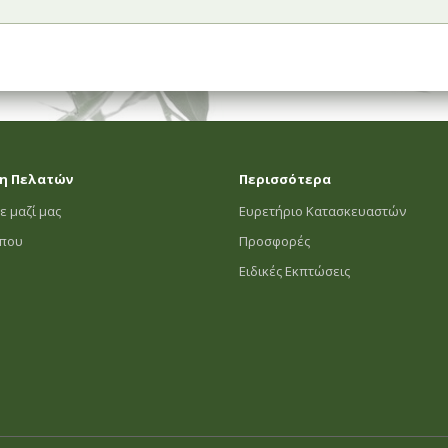
η Πελατών
Περισσότερα
ε μαζί μας
Ευρετήριο Κατασκευαστών
οπου
Προσφορές
Ειδικές Εκπτώσεις