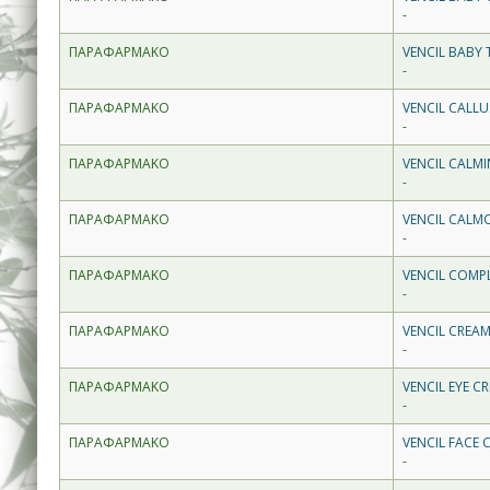
-
ΠΑΡΑΦΑΡΜΑΚΟ
VENCIL BABY
-
ΠΑΡΑΦΑΡΜΑΚΟ
VENCIL CALL
-
ΠΑΡΑΦΑΡΜΑΚΟ
VENCIL CALM
-
ΠΑΡΑΦΑΡΜΑΚΟ
VENCIL CALMO
-
ΠΑΡΑΦΑΡΜΑΚΟ
VENCIL COMPL
-
ΠΑΡΑΦΑΡΜΑΚΟ
VENCIL CREA
-
ΠΑΡΑΦΑΡΜΑΚΟ
VENCIL EYE C
-
ΠΑΡΑΦΑΡΜΑΚΟ
VENCIL FACE 
-