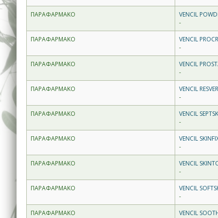
ΠΑΡΑΦΑΡΜΑΚΟ
VENCIL POWD
-
ΠΑΡΑΦΑΡΜΑΚΟ
VENCIL PROC
-
ΠΑΡΑΦΑΡΜΑΚΟ
VENCIL PROST
-
ΠΑΡΑΦΑΡΜΑΚΟ
VENCIL RESVE
-
ΠΑΡΑΦΑΡΜΑΚΟ
VENCIL SEPTS
-
ΠΑΡΑΦΑΡΜΑΚΟ
VENCIL SKINF
-
ΠΑΡΑΦΑΡΜΑΚΟ
VENCIL SKINT
-
ΠΑΡΑΦΑΡΜΑΚΟ
VENCIL SOFTS
-
ΠΑΡΑΦΑΡΜΑΚΟ
VENCIL SOOT