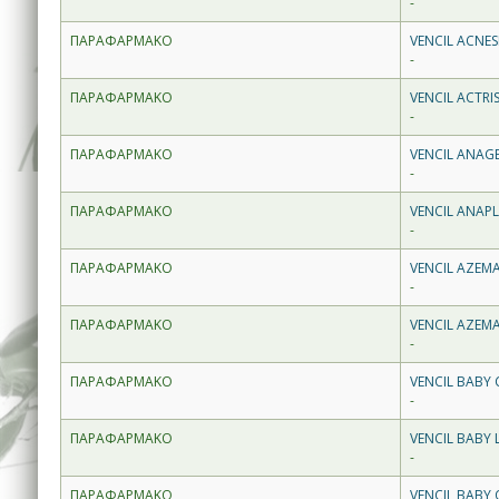
-
ΠΑΡΑΦΑΡΜΑΚΟ
VENCIL ACNES
-
ΠΑΡΑΦΑΡΜΑΚΟ
VENCIL ACTRI
-
ΠΑΡΑΦΑΡΜΑΚΟ
VENCIL ANAGE
-
ΠΑΡΑΦΑΡΜΑΚΟ
VENCIL ANAPL
-
ΠΑΡΑΦΑΡΜΑΚΟ
VENCIL AZEM
-
ΠΑΡΑΦΑΡΜΑΚΟ
VENCIL AZEMA
-
ΠΑΡΑΦΑΡΜΑΚΟ
VENCIL BABY 
-
ΠΑΡΑΦΑΡΜΑΚΟ
VENCIL BABY
-
ΠΑΡΑΦΑΡΜΑΚΟ
VENCIL BABY 