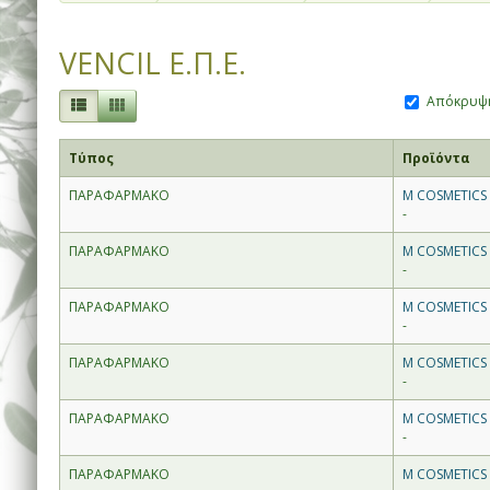
VENCIL Ε.Π.Ε.
Απόκρυψη
Τύπος
Προϊόντα
ΠΑΡΑΦΑΡΜΑΚΟ
M COSMETICS 
-
ΠΑΡΑΦΑΡΜΑΚΟ
M COSMETICS 
-
ΠΑΡΑΦΑΡΜΑΚΟ
M COSMETICS 
-
ΠΑΡΑΦΑΡΜΑΚΟ
M COSMETICS
-
ΠΑΡΑΦΑΡΜΑΚΟ
M COSMETICS 
-
ΠΑΡΑΦΑΡΜΑΚΟ
M COSMETICS 