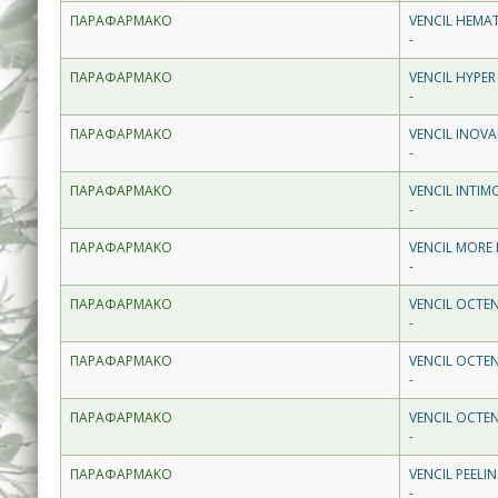
ΠΑΡΑΦΑΡΜΑΚΟ
VENCIL HEMA
-
ΠΑΡΑΦΑΡΜΑΚΟ
VENCIL HYPER
-
ΠΑΡΑΦΑΡΜΑΚΟ
VENCIL INOVA
-
ΠΑΡΑΦΑΡΜΑΚΟ
VENCIL INTIM
-
ΠΑΡΑΦΑΡΜΑΚΟ
VENCIL MORE
-
ΠΑΡΑΦΑΡΜΑΚΟ
VENCIL OCTE
-
ΠΑΡΑΦΑΡΜΑΚΟ
VENCIL OCTE
-
ΠΑΡΑΦΑΡΜΑΚΟ
VENCIL OCTE
-
ΠΑΡΑΦΑΡΜΑΚΟ
VENCIL PEELI
-