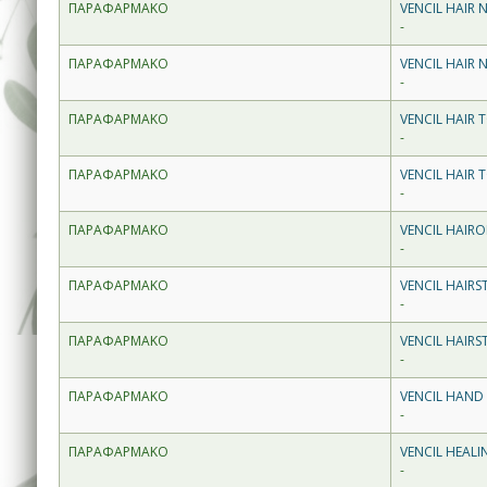
ΠΑΡΑΦΑΡΜΑΚΟ
VENCIL HAIR N
-
ΠΑΡΑΦΑΡΜΑΚΟ
VENCIL HAIR N
-
ΠΑΡΑΦΑΡΜΑΚΟ
VENCIL HAIR 
-
ΠΑΡΑΦΑΡΜΑΚΟ
VENCIL HAIR 
-
ΠΑΡΑΦΑΡΜΑΚΟ
VENCIL HAIR
-
ΠΑΡΑΦΑΡΜΑΚΟ
VENCIL HAIRS
-
ΠΑΡΑΦΑΡΜΑΚΟ
VENCIL HAIR
-
ΠΑΡΑΦΑΡΜΑΚΟ
VENCIL HAND
-
ΠΑΡΑΦΑΡΜΑΚΟ
VENCIL HEALI
-