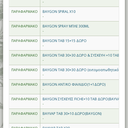
-
ΠΑΡΑΦΑΡΜΑΚΟ
BAYGON SPIRAL X10
-
ΠΑΡΑΦΑΡΜΑΚΟ
BAYGON SPRAY ΜΠΛΕ 300ML
-
ΠΑΡΑΦΑΡΜΑΚΟ
BAYGON TAB 15+15 ΔΩΡΟ
-
ΠΑΡΑΦΑΡΜΑΚΟ
BAYGON TAB 30+30 ΔΩΡΟ & ΣΥΣΚΕΥΗ +10 TAB
-
ΠΑΡΑΦΑΡΜΑΚΟ
BAYGON TAB 30+30 ΔΩΡΟ (εντομοαπωθητικό)
-
ΠΑΡΑΦΑΡΜΑΚΟ
BAYGON ΑΝΤ/ΚΟ ΦΙΑΛΙΔΙΟ(1+1ΔΩΡΟ)
-
ΠΑΡΑΦΑΡΜΑΚΟ
BAYGON ΣΥΣΚΕΥΕΣ FICHE+10 TAB ΔΩΡΟ(BAYVAP)
-
ΠΑΡΑΦΑΡΜΑΚΟ
BAYVAP TAB 30+10 ΔΩΡΟ(BAYGON)
-