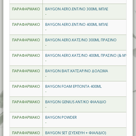
ΠΑΡΑΦΑΡΜΑΚΟ
BAYGON AERO.ΕΝΤ/ΝΟ 300ML ΜΠΛΕ
-
ΠΑΡΑΦΑΡΜΑΚΟ
BAYGON AERO.ΕΝΤ/ΝΟ 400ML ΜΠΛΕ
-
ΠΑΡΑΦΑΡΜΑΚΟ
BAYGON AERO.ΚΑΤΣ/ΝΟ 300ML ΠΡΑΣΙΝΟ
-
ΠΑΡΑΦΑΡΜΑΚΟ
BAYGON AERO.ΚΑΤΣ/ΝΟ 400ML ΠΡΑΣΙΝΟ (& ΜΥΡΜΗΓ
-
ΠΑΡΑΦΑΡΜΑΚΟ
BAYGON BAIT.ΚΑΤΣΑΡ/ΝΟ ΔΟΛΩΜΑ
-
ΠΑΡΑΦΑΡΜΑΚΟ
BAYGON FOAM ΕΡΠΟΝΤΑ 400ML
-
ΠΑΡΑΦΑΡΜΑΚΟ
BAYGON GENIUS ΑΝΤ/ΚΟ ΦΙΑΛΙΔΙΟ
-
ΠΑΡΑΦΑΡΜΑΚΟ
BAYGON POWDER
-
ΠΑΡΑΦΑΡΜΑΚΟ
BAYGON SET (ΣΥΣΚΕΥΗ + ΦΙΑΛΙΔΙΟ)