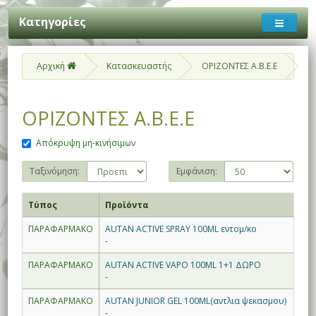
Κατηγορίες
Αρχική
Κατασκευαστής
ΟΡΙΖΟΝΤΕΣ Α.Β.Ε.Ε
ΟΡΙΖΟΝΤΕΣ Α.Β.Ε.Ε
Απόκρυψη μη-κινήσιμων
Ταξινόμηση:
Εμφάνιση:
Τύπος
Προϊόντα
ΠΑΡΑΦΑΡΜΑΚΟ
AUTAN ACTIVE SPRAY 100ML εντομ/κο
-
ΠΑΡΑΦΑΡΜΑΚΟ
AUTAN ACTIVE VAPO 100ML 1+1 ΔΩΡΟ
-
ΠΑΡΑΦΑΡΜΑΚΟ
AUTAN JUNIOR GEL 100ML(αντλια ψεκασμου)
-