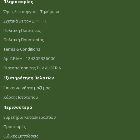
Πληροφορίες
Ώρες λειτουργίας - Τηλέφωνα
Σχετικά με τον Σ.Φ.Η.Π.
Πολιτική Ποιότητας
Πολιτική Προστασίας
Terms & Conditions
Αρ. Γ.Ε.ΜΗ.- 124205326000
Πιστοποίηση της TÜV AUSTRIA
Εξυπηρέτηση Πελατών
Επικοινωνήστε μαζί μας
Χάρτης Ιστότοπου
Περισσότερα
Ευρετήριο Κατασκευαστών
Προσφορές
Ειδικές Εκπτώσεις