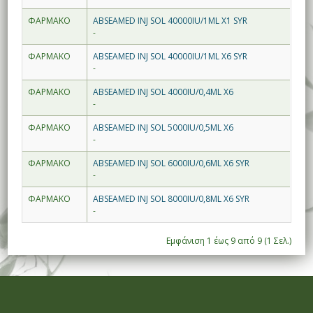
ΦΑΡΜΑΚΟ
ABSEAMED INJ SOL 40000IU/1ML X1 SYR
-
ΦΑΡΜΑΚΟ
ABSEAMED INJ SOL 40000IU/1ML X6 SYR
-
ΦΑΡΜΑΚΟ
ABSEAMED INJ SOL 4000IU/0,4ML X6
-
ΦΑΡΜΑΚΟ
ABSEAMED INJ SOL 5000IU/0,5ML X6
-
ΦΑΡΜΑΚΟ
ABSEAMED INJ SOL 6000IU/0,6ML X6 SYR
-
ΦΑΡΜΑΚΟ
ABSEAMED INJ SOL 8000IU/0,8ML X6 SYR
-
Εμφάνιση 1 έως 9 από 9 (1 Σελ.)