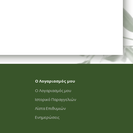
Ο Λογαριασμός μου
Ο Λογαριασμός μου
Ιστορικό Παραγγελιών
Λίστα Επιθυμιών
Ενημερώσεις