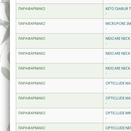
ΠΑΡΑΦΑΡΜΑΚΟ
KETO DIABUR T
-
ΠΑΡΑΦΑΡΜΑΚΟ
MICROPORE 3M 
-
ΠΑΡΑΦΑΡΜΑΚΟ
NEXCARE NECK
-
ΠΑΡΑΦΑΡΜΑΚΟ
NEXCARE NECK 
-
ΠΑΡΑΦΑΡΜΑΚΟ
NEXCARE NECK
-
ΠΑΡΑΦΑΡΜΑΚΟ
OPTICLUDE MAX
-
ΠΑΡΑΦΑΡΜΑΚΟ
OPTICLUDE MA
-
ΠΑΡΑΦΑΡΜΑΚΟ
OPTICLUDE MINI
-
ΠΑΡΑΦΑΡΜΑΚΟ
OPTICLUDE NE