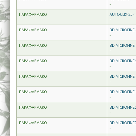
-
ΠΑΡΑΦΑΡΜΑΚΟ
AUTOCLIX-25-T
-
ΠΑΡΑΦΑΡΜΑΚΟ
BD MICROFINE 
-
ΠΑΡΑΦΑΡΜΑΚΟ
BD MICROFINE 
-
ΠΑΡΑΦΑΡΜΑΚΟ
BD MICROFINE 
-
ΠΑΡΑΦΑΡΜΑΚΟ
BD MICROFINE 
-
ΠΑΡΑΦΑΡΜΑΚΟ
BD MICROFINE 
-
ΠΑΡΑΦΑΡΜΑΚΟ
BD MICROFINE 
-
ΠΑΡΑΦΑΡΜΑΚΟ
BD MICROFINE 
-