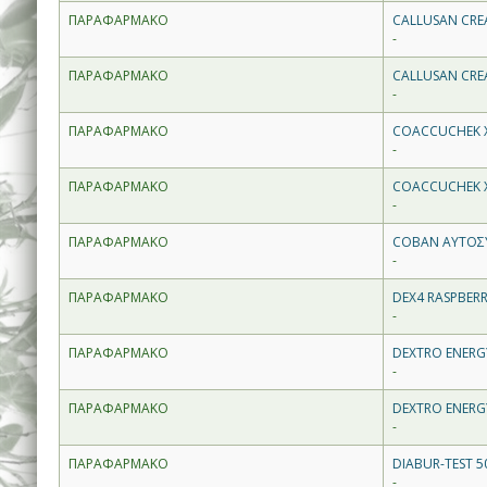
ΠΑΡΑΦΑΡΜΑΚΟ
CALLUSAN CRE
-
ΠΑΡΑΦΑΡΜΑΚΟ
CALLUSAN CRE
-
ΠΑΡΑΦΑΡΜΑΚΟ
COACCUCHEK XS
-
ΠΑΡΑΦΑΡΜΑΚΟ
COACCUCHEK XS
-
ΠΑΡΑΦΑΡΜΑΚΟ
COBAN ΑΥΤΟΣ
-
ΠΑΡΑΦΑΡΜΑΚΟ
DEX4 RASPBER
-
ΠΑΡΑΦΑΡΜΑΚΟ
DEXTRO ENERG
-
ΠΑΡΑΦΑΡΜΑΚΟ
DEXTRO ENERG
-
ΠΑΡΑΦΑΡΜΑΚΟ
DIABUR-TEST 5
-