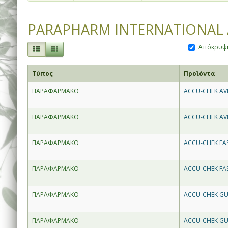
PARAPHARM INTERNATIONAL 
Απόκρυψη
Τύπος
Προϊόντα
ΠΑΡΑΦΑΡΜΑΚΟ
ACCU-CHEK AVI
-
ΠΑΡΑΦΑΡΜΑΚΟ
ACCU-CHEK AVI
-
ΠΑΡΑΦΑΡΜΑΚΟ
ACCU-CHEK FAS
-
ΠΑΡΑΦΑΡΜΑΚΟ
ACCU-CHEK FAS
-
ΠΑΡΑΦΑΡΜΑΚΟ
ACCU-CHEK GUI
-
ΠΑΡΑΦΑΡΜΑΚΟ
ACCU-CHEK GUI