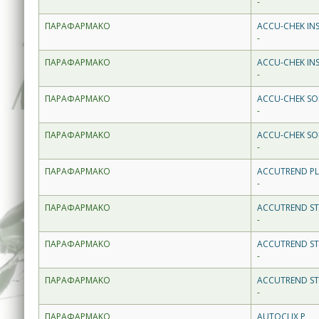
-
ΠΑΡΑΦΑΡΜΑΚΟ
ACCU-CHEK INS
-
ΠΑΡΑΦΑΡΜΑΚΟ
ACCU-CHEK INS
-
ΠΑΡΑΦΑΡΜΑΚΟ
ACCU-CHEK SOF
-
ΠΑΡΑΦΑΡΜΑΚΟ
ACCU-CHEK SOF
-
ΠΑΡΑΦΑΡΜΑΚΟ
ACCUTREND PLU
-
ΠΑΡΑΦΑΡΜΑΚΟ
ACCUTREND STR
-
ΠΑΡΑΦΑΡΜΑΚΟ
ACCUTREND ST
-
ΠΑΡΑΦΑΡΜΑΚΟ
ACCUTREND STR
-
ΠΑΡΑΦΑΡΜΑΚΟ
AUTOCLIX P