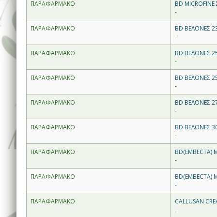
ΠΑΡΑΦΑΡΜΑΚΟ
BD MICROFINE 
-
ΠΑΡΑΦΑΡΜΑΚΟ
BD ΒΕΛΟΝΕΣ 23
-
ΠΑΡΑΦΑΡΜΑΚΟ
BD ΒΕΛΟΝΕΣ 25
-
ΠΑΡΑΦΑΡΜΑΚΟ
BD ΒΕΛΟΝΕΣ 25
-
ΠΑΡΑΦΑΡΜΑΚΟ
BD ΒΕΛΟΝΕΣ 27
-
ΠΑΡΑΦΑΡΜΑΚΟ
BD ΒΕΛΟΝΕΣ 30
-
ΠΑΡΑΦΑΡΜΑΚΟ
BD(EMBECTA) M
-
ΠΑΡΑΦΑΡΜΑΚΟ
BD(EMBECTA) M
-
ΠΑΡΑΦΑΡΜΑΚΟ
CALLUSAN CRE
-