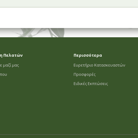
η Πελατών
Περισσότερα
ε μαζί μας
Ευρετήριο Κατασκευαστών
οπου
Προσφορές
Ειδικές Εκπτώσεις