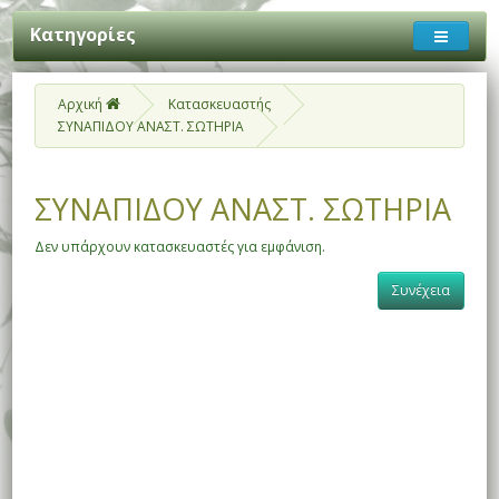
Κατηγορίες
Αρχική
Κατασκευαστής
ΣΥΝΑΠΙΔΟΥ ΑΝΑΣΤ. ΣΩΤΗΡΙΑ
ΣΥΝΑΠΙΔΟΥ ΑΝΑΣΤ. ΣΩΤΗΡΙΑ
Δεν υπάρχουν κατασκευαστές για εμφάνιση.
Συνέχεια