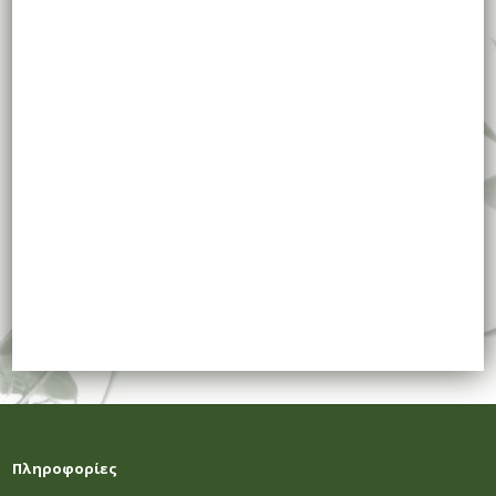
Πληροφορίες