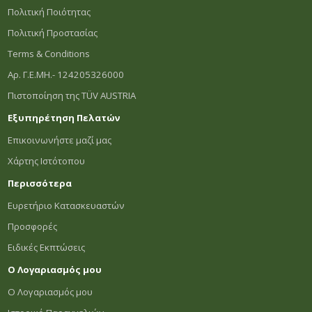
Πολιτική Ποιότητας
Πολιτική Προστασίας
Terms & Conditions
Αρ. Γ.Ε.ΜΗ.- 124205326000
Πιστοποίηση της TÜV AUSTRIA
Εξυπηρέτηση Πελατών
Επικοινωνήστε μαζί μας
Χάρτης Ιστότοπου
Περισσότερα
Ευρετήριο Κατασκευαστών
Προσφορές
Ειδικές Εκπτώσεις
Ο Λογαριασμός μου
Ο Λογαριασμός μου