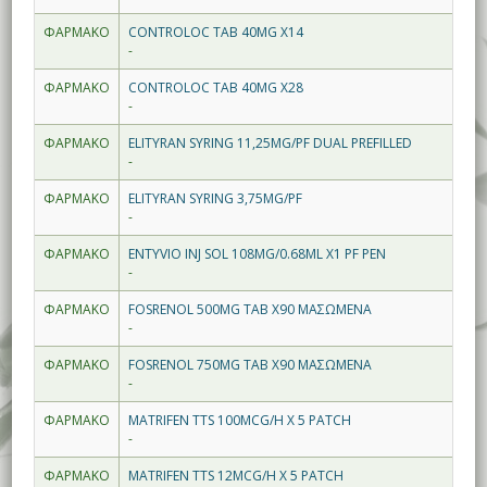
ΦΑΡΜΑΚΟ
CONTROLOC TAB 40MG X14
-
ΦΑΡΜΑΚΟ
CONTROLOC TAB 40MG X28
-
ΦΑΡΜΑΚΟ
ELITYRAN SYRING 11,25MG/PF DUAL PREFILLED
-
ΦΑΡΜΑΚΟ
ELITYRAN SYRING 3,75MG/PF
-
ΦΑΡΜΑΚΟ
ENTYVIO INJ SOL 108MG/0.68ML X1 PF PEN
-
ΦΑΡΜΑΚΟ
FOSRENOL 500MG TAB X90 ΜΑΣΩΜΕΝΑ
-
ΦΑΡΜΑΚΟ
FOSRENOL 750MG TAB X90 ΜΑΣΩΜΕΝΑ
-
ΦΑΡΜΑΚΟ
MATRIFEN TTS 100MCG/H X 5 PATCH
-
ΦΑΡΜΑΚΟ
MATRIFEN TTS 12MCG/H X 5 PATCH