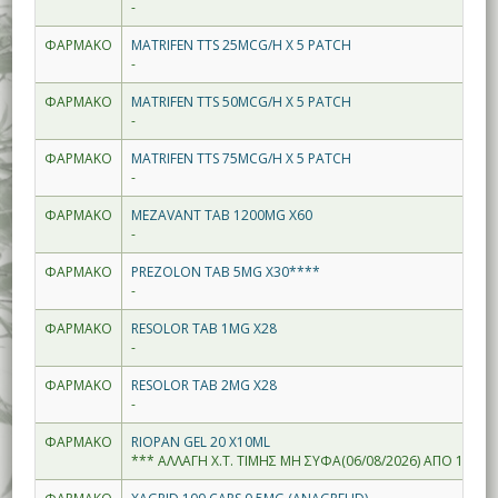
-
ΦΑΡΜΑΚΟ
MATRIFEN TTS 25MCG/H X 5 PATCH
-
ΦΑΡΜΑΚΟ
MATRIFEN TTS 50MCG/H X 5 PATCH
-
ΦΑΡΜΑΚΟ
MATRIFEN TTS 75MCG/H X 5 PATCH
-
ΦΑΡΜΑΚΟ
MEZAVANT TAB 1200MG X60
-
ΦΑΡΜΑΚΟ
PREZOLON TAB 5MG X30****
-
ΦΑΡΜΑΚΟ
RESOLOR TAB 1MG X28
-
ΦΑΡΜΑΚΟ
RESOLOR TAB 2MG X28
-
ΦΑΡΜΑΚΟ
RIOPAN GEL 20 Χ10ML
*** ΑΛΛΑΓΗ Χ.Τ. ΤΙΜΗΣ ΜΗ ΣΥΦΑ(06/08/2026) ΑΠΟ 1.96--