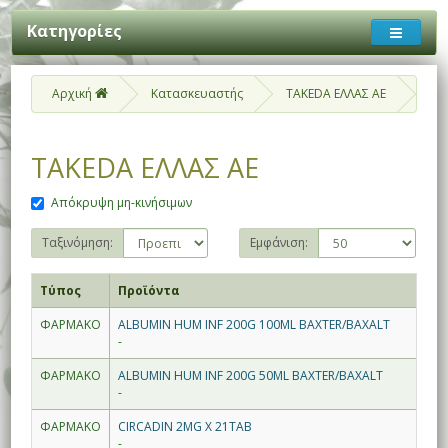
Κατηγορίες
Αρχική
Κατασκευαστής
TAKEDA ΕΛΛΑΣ ΑΕ
TAKEDA ΕΛΛΑΣ ΑΕ
Απόκρυψη μη-κινήσιμων
Ταξινόμηση:
Εμφάνιση:
Τύπος
Προϊόντα
ΦΑΡΜΑΚΟ
ALBUMIN HUM INF 200G 100ML BAXTER/BAXALT
-
ΦΑΡΜΑΚΟ
ALBUMIN HUM INF 200G 50ML BAXTER/BAXALT
-
ΦΑΡΜΑΚΟ
CIRCADIN 2MG X 21TAB
-