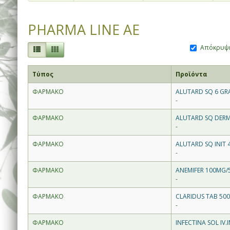
PHARMA LINE AE
Απόκρυψη
Τύπος
Προϊόντα
ΦΑΡΜΑΚΟ
ALUTARD SQ 6 GR
-
ΦΑΡΜΑΚΟ
ALUTARD SQ DERM
-
ΦΑΡΜΑΚΟ
ALUTARD SQ INIT 
-
ΦΑΡΜΑΚΟ
ANEMIFER 100MG/5
-
ΦΑΡΜΑΚΟ
CLARIDUS TAB 50
-
ΦΑΡΜΑΚΟ
INFECTINA SOL IV