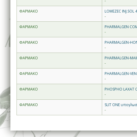
-
ΦΑΡΜΑΚΟ
LOMEZEC INJ.SOL 
-
ΦΑΡΜΑΚΟ
PHARMALGEN COM
-
ΦΑΡΜΑΚΟ
PHARMALGEN-HON
-
ΦΑΡΜΑΚΟ
PHARMALGEN-MAIN
-
ΦΑΡΜΑΚΟ
PHARMALGEN-VENO
-
ΦΑΡΜΑΚΟ
PHOSPHO LAXAT OR
-
ΦΑΡΜΑΚΟ
SLIT ONE υπογλωσ
-