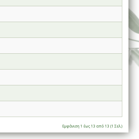
Εμφάνιση 1 έως 13 από 13 (1 Σελ.)