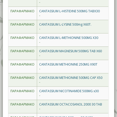
-
ΠΑΡΑΦΑΡΜΑΚΟ
CANTASSIUM L-HISTIDINE 500MG TABX30
-
ΠΑΡΑΦΑΡΜΑΚΟ
CANTASSIUM L-LYSINE 500mg X60T.
-
ΠΑΡΑΦΑΡΜΑΚΟ
CANTASSIUM L-METHIONINE 500MG X30
-
ΠΑΡΑΦΑΡΜΑΚΟ
CANTASSIUM MAGNESIUM 500MG TAB X60
-
ΠΑΡΑΦΑΡΜΑΚΟ
CANTASSIUM METHIONINE 250MG X90T
-
ΠΑΡΑΦΑΡΜΑΚΟ
CANTASSIUM METHIONINE 500MG CAP X50
-
ΠΑΡΑΦΑΡΜΑΚΟ
CANTASSIUM NICOTINAMIDE 500MG x30
-
ΠΑΡΑΦΑΡΜΑΚΟ
CANTASSIUM OCTACOSANOL 2000 30 TAB
-