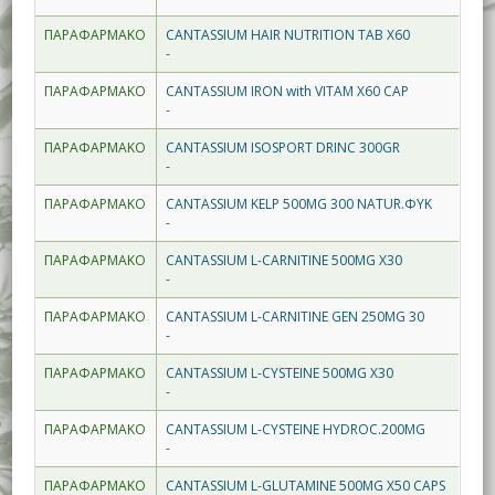
ΠΑΡΑΦΑΡΜΑΚΟ
CANTASSIUM HAIR NUTRITION TAB X60
-
ΠΑΡΑΦΑΡΜΑΚΟ
CANTASSIUM IRON with VITAM X60 CAP
-
ΠΑΡΑΦΑΡΜΑΚΟ
CANTASSIUM ISOSPORT DRINC 300GR
-
ΠΑΡΑΦΑΡΜΑΚΟ
CANTASSIUM KELP 500MG 300 NATUR.ΦΥΚ
-
ΠΑΡΑΦΑΡΜΑΚΟ
CANTASSIUM L-CARNITINE 500MG X30
-
ΠΑΡΑΦΑΡΜΑΚΟ
CANTASSIUM L-CARNITINE GEN 250MG 30
-
ΠΑΡΑΦΑΡΜΑΚΟ
CANTASSIUM L-CYSTEINE 500MG X30
-
ΠΑΡΑΦΑΡΜΑΚΟ
CANTASSIUM L-CYSTEINE HYDROC.200MG
-
ΠΑΡΑΦΑΡΜΑΚΟ
CANTASSIUM L-GLUTAMINE 500MG X50 CAPS