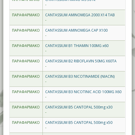
-
ΠΑΡΑΦΑΡΜΑΚΟ
CANTASSIUM AMINOMEGA 2000 X14 TAB
-
ΠΑΡΑΦΑΡΜΑΚΟ
CANTASSIUM AMINOMEGA CAP X100
-
ΠΑΡΑΦΑΡΜΑΚΟ
CANTASSIUM B1 THIAMIN 100MG x60
-
ΠΑΡΑΦΑΡΜΑΚΟ
CANTASSIUM B2 RIBOFLAVIN 50MG X60TA
-
ΠΑΡΑΦΑΡΜΑΚΟ
CANTASSIUM B3 NICOTINAMIDE (NIACIN)
-
ΠΑΡΑΦΑΡΜΑΚΟ
CANTASSIUM B3 NICOTINIC ACID 100MG X60
-
ΠΑΡΑΦΑΡΜΑΚΟ
CANTASSIUM B5 CANTOPAL 500mg x30
-
ΠΑΡΑΦΑΡΜΑΚΟ
CANTASSIUM B5 CANTOPAL 500mg x50
-