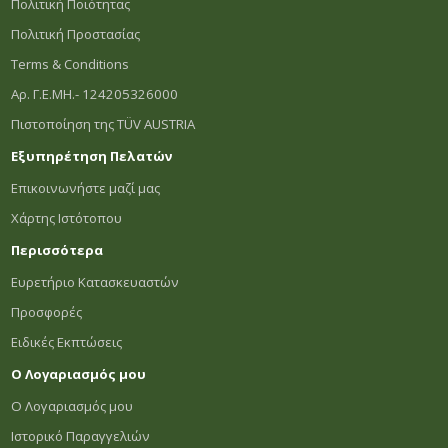
Πολιτική Ποιότητας
Πολιτική Προστασίας
Terms & Conditions
Αρ. Γ.Ε.ΜΗ.- 124205326000
Πιστοποίηση της TÜV AUSTRIA
Εξυπηρέτηση Πελατών
Επικοινωνήστε μαζί μας
Χάρτης Ιστότοπου
Περισσότερα
Ευρετήριο Κατασκευαστών
Προσφορές
Ειδικές Εκπτώσεις
Ο Λογαριασμός μου
Ο Λογαριασμός μου
Ιστορικό Παραγγελιών