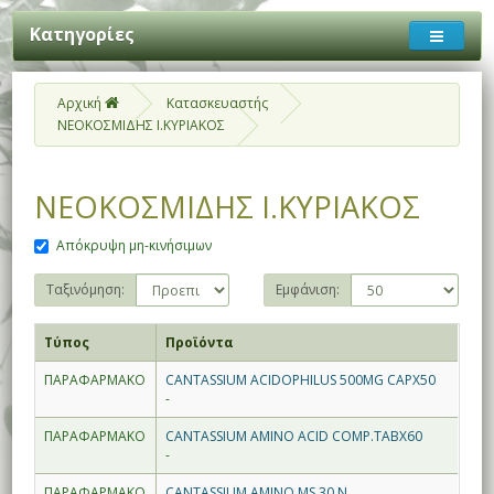
Κατηγορίες
Αρχική
Κατασκευαστής
ΝΕΟΚΟΣΜΙΔΗΣ Ι.ΚΥΡΙΑΚΟΣ
ΝΕΟΚΟΣΜΙΔΗΣ Ι.ΚΥΡΙΑΚΟΣ
Απόκρυψη μη-κινήσιμων
Ταξινόμηση:
Εμφάνιση:
Τύπος
Προϊόντα
ΠΑΡΑΦΑΡΜΑΚΟ
CANTASSIUM ACIDOPHILUS 500MG CAPX50
-
ΠΑΡΑΦΑΡΜΑΚΟ
CANTASSIUM AMINO ACID COMP.TABX60
-
ΠΑΡΑΦΑΡΜΑΚΟ
CANTASSIUM AMINO MS 30 N.