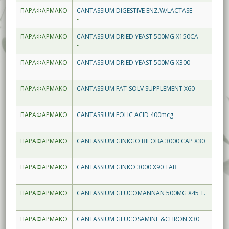
ΠΑΡΑΦΑΡΜΑΚΟ
CANTASSIUM DIGESTIVE ENZ.W/LACTASE
-
ΠΑΡΑΦΑΡΜΑΚΟ
CANTASSIUM DRIED YEAST 500MG X150CA
-
ΠΑΡΑΦΑΡΜΑΚΟ
CANTASSIUM DRIED YEAST 500MG X300
-
ΠΑΡΑΦΑΡΜΑΚΟ
CANTASSIUM FAT-SOLV SUPPLEMENT X60
-
ΠΑΡΑΦΑΡΜΑΚΟ
CANTASSIUM FOLIC ACID 400mcg
-
ΠΑΡΑΦΑΡΜΑΚΟ
CANTASSIUM GINKGO BILOBA 3000 CAP X30
-
ΠΑΡΑΦΑΡΜΑΚΟ
CANTASSIUM GINKO 3000 X90 TAB
-
ΠΑΡΑΦΑΡΜΑΚΟ
CANTASSIUM GLUCOMANNAN 500MG X45 T.
-
ΠΑΡΑΦΑΡΜΑΚΟ
CANTASSIUM GLUCOSAMINE &CHRON.X30
-