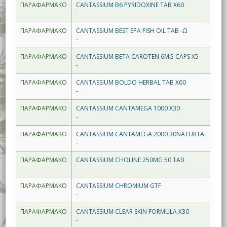
ΠΑΡΑΦΑΡΜΑΚΟ
CANTASSIUM B6 PYRIDOXINE TAB X60
-
ΠΑΡΑΦΑΡΜΑΚΟ
CANTASSIUM BEST EPA FISH OIL TAB -Ω
-
ΠΑΡΑΦΑΡΜΑΚΟ
CANTASSIUM BETA CAROTEN 6MG CAPS X5
-
ΠΑΡΑΦΑΡΜΑΚΟ
CANTASSIUM BOLDO HERBAL TAB X60
-
ΠΑΡΑΦΑΡΜΑΚΟ
CANTASSIUM CANTAMEGA 1000 X30
-
ΠΑΡΑΦΑΡΜΑΚΟ
CANTASSIUM CANTAMEGA 2000 30NATURTA
-
ΠΑΡΑΦΑΡΜΑΚΟ
CANTASSIUM CHOLINE 250MG 50 TAB
-
ΠΑΡΑΦΑΡΜΑΚΟ
CANTASSIUM CHROMIUM GTF
-
ΠΑΡΑΦΑΡΜΑΚΟ
CANTASSIUM CLEAR SKIN FORMULA X30
-