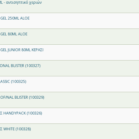
 - αντισηπτικό χεριών
GEL 250ML ALOE
GEL 80ML ALOE
GEL JUNIOR 80ML ΚΕΡΑΣΙ
ONAL BLISTER (100327)
ASSIC (100325)
OF/NAL BLISTER (100329)
Σ HANDYPACK (100326)
 WHITE (100328)