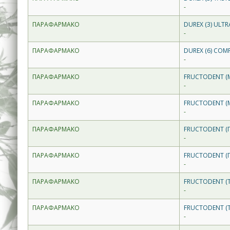
-
ΠΑΡΑΦΑΡΜΑΚΟ
DUREX (3) ULTR
-
ΠΑΡΑΦΑΡΜΑΚΟ
DUREX (6) COM
-
ΠΑΡΑΦΑΡΜΑΚΟ
FRUCTODENT (
-
ΠΑΡΑΦΑΡΜΑΚΟ
FRUCTODENT (
-
ΠΑΡΑΦΑΡΜΑΚΟ
FRUCTODENT (
-
ΠΑΡΑΦΑΡΜΑΚΟ
FRUCTODENT (
-
ΠΑΡΑΦΑΡΜΑΚΟ
FRUCTODENT (
-
ΠΑΡΑΦΑΡΜΑΚΟ
FRUCTODENT (Τ
-