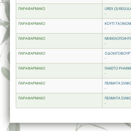
ΠΑΡΑΦΑΡΜΑΚΟ
UREX (3) REGUL
-
ΠΑΡΑΦΑΡΜΑΚΟ
ΚΟΥΤΙ ΤΑΞΙΝΟ
-
ΠΑΡΑΦΑΡΜΑΚΟ
ΝΕΦΕΛΟΠΟΙΗΤΗ
-
ΠΑΡΑΦΑΡΜΑΚΟ
ΟΔΟΝΤΟΒΟΥΡΤΣ
-
ΠΑΡΑΦΑΡΜΑΚΟ
ΠΑΚΕΤΟ PHARM
-
ΠΑΡΑΦΑΡΜΑΚΟ
ΠΕΛΜΑΤΑ ΣΙΛΙΚ
-
ΠΑΡΑΦΑΡΜΑΚΟ
ΠΕΛΜΑΤΑ ΣΙΛΙΚ
-