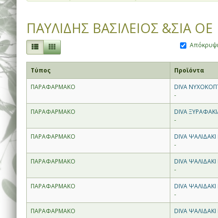
ΠΑΥΛΙΔΗΣ ΒΑΣΙΛΕΙΟΣ &ΣΙΑ ΟΕ
Απόκρυψη
Τύπος
Προϊόντα
ΠΑΡΑΦΑΡΜΑΚΟ
DIVA ΝΥΧΟΚΟΠ
-
ΠΑΡΑΦΑΡΜΑΚΟ
DIVA ΞΥΡΑΦΑΚΙΑ
-
ΠΑΡΑΦΑΡΜΑΚΟ
DIVA ΨΑΛΙΔΑΚΙ
-
ΠΑΡΑΦΑΡΜΑΚΟ
DIVA ΨΑΛΙΔΑΚΙ
-
ΠΑΡΑΦΑΡΜΑΚΟ
DIVA ΨΑΛΙΔΑΚΙ
-
ΠΑΡΑΦΑΡΜΑΚΟ
DIVA ΨΑΛΙΔΑΚΙ