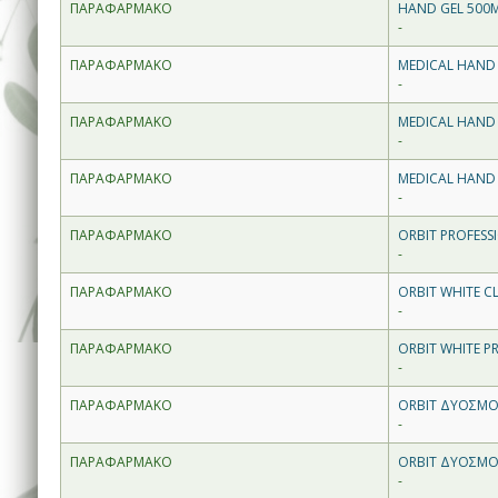
ΠΑΡΑΦΑΡΜΑΚΟ
HAND GEL 500ML
-
ΠΑΡΑΦΑΡΜΑΚΟ
MEDICAL HAND 
-
ΠΑΡΑΦΑΡΜΑΚΟ
MEDICAL HAND 
-
ΠΑΡΑΦΑΡΜΑΚΟ
MEDICAL HAND 
-
ΠΑΡΑΦΑΡΜΑΚΟ
ORBIT PROFESSI
-
ΠΑΡΑΦΑΡΜΑΚΟ
ORBIT WHITE CL
-
ΠΑΡΑΦΑΡΜΑΚΟ
ORBIT WHITE PR
-
ΠΑΡΑΦΑΡΜΑΚΟ
ORBIT ΔΥΟΣΜΟ
-
ΠΑΡΑΦΑΡΜΑΚΟ
ORBIT ΔΥΟΣΜΟΣ
-