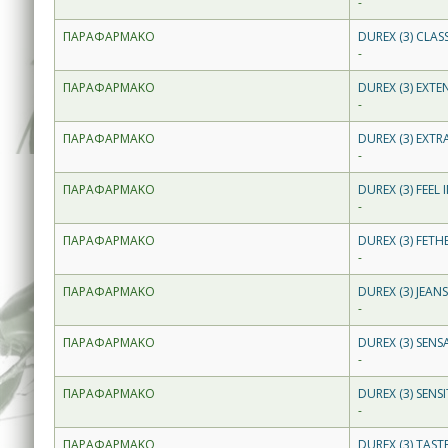
-
ΠΑΡΑΦΑΡΜΑΚΟ
DUREX (3) CLAS
-
ΠΑΡΑΦΑΡΜΑΚΟ
DUREX (3) EXT
-
ΠΑΡΑΦΑΡΜΑΚΟ
DUREX (3) EXTR
-
ΠΑΡΑΦΑΡΜΑΚΟ
DUREX (3) FEEL 
-
ΠΑΡΑΦΑΡΜΑΚΟ
DUREX (3) FETH
-
ΠΑΡΑΦΑΡΜΑΚΟ
DUREX (3) JEANS
-
ΠΑΡΑΦΑΡΜΑΚΟ
DUREX (3) SENS
-
ΠΑΡΑΦΑΡΜΑΚΟ
DUREX (3) SENSI
-
ΠΑΡΑΦΑΡΜΑΚΟ
DUREX (3) TAST