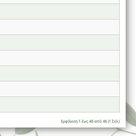
Εμφάνιση 1 έως 48 από 48 (1 Σελ.)