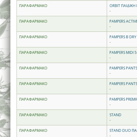
ΠΑΡΑΦΑΡΜΑΚΟ
ORBIT ΠΑΙΔΙΚΗ
-
ΠΑΡΑΦΑΡΜΑΚΟ
PAMPERS ACTIV
-
ΠΑΡΑΦΑΡΜΑΚΟ
PAMPERS B DRY 
-
ΠΑΡΑΦΑΡΜΑΚΟ
PAMPERS MIDI 5
-
ΠΑΡΑΦΑΡΜΑΚΟ
PAMPERS PANTS
-
ΠΑΡΑΦΑΡΜΑΚΟ
PAMPERS PANTS
-
ΠΑΡΑΦΑΡΜΑΚΟ
PAMPERS PREMI
-
ΠΑΡΑΦΑΡΜΑΚΟ
STAND
-
ΠΑΡΑΦΑΡΜΑΚΟ
STAND DUO ΠΑ
-