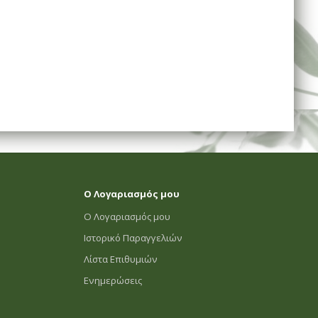
Ο Λογαριασμός μου
Ο Λογαριασμός μου
Ιστορικό Παραγγελιών
Λίστα Επιθυμιών
Ενημερώσεις