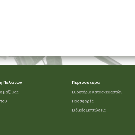
η Πελατών
Περισσότερα
ε μαζί μας
Ευρετήριο Κατασκευαστών
οπου
Προσφορές
Ειδικές Εκπτώσεις