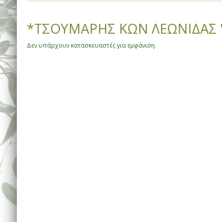
*ΤΣΟΥΜΑΡΗΣ ΚΩΝ ΛΕΩΝΙΔΑΣ "
Δεν υπάρχουν κατασκευαστές για εμφάνιση.